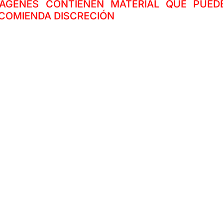
MÁGENES CONTIENEN MATERIAL QUE PUED
ECOMIENDA DISCRECIÓN