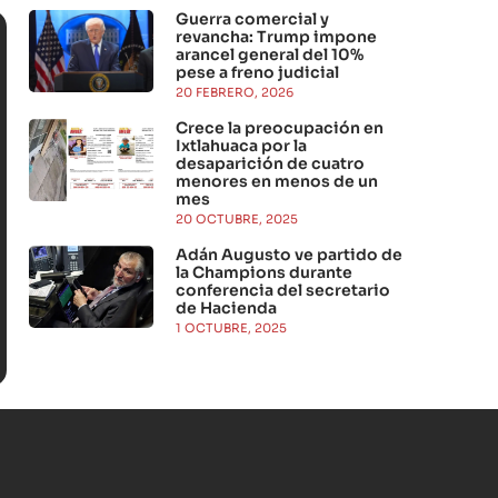
Guerra comercial y
revancha: Trump impone
arancel general del 10%
pese a freno judicial
20 FEBRERO, 2026
Crece la preocupación en
Ixtlahuaca por la
desaparición de cuatro
menores en menos de un
mes
20 OCTUBRE, 2025
Adán Augusto ve partido de
la Champions durante
conferencia del secretario
de Hacienda
1 OCTUBRE, 2025