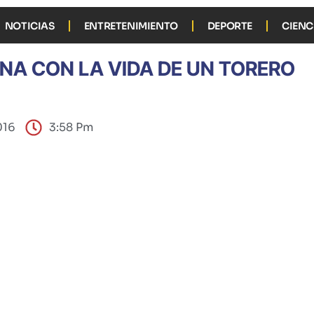
NOTICIAS
ENTRETENIMIENTO
DEPORTE
CIENC
NA CON LA VIDA DE UN TORERO
016
3:58 Pm