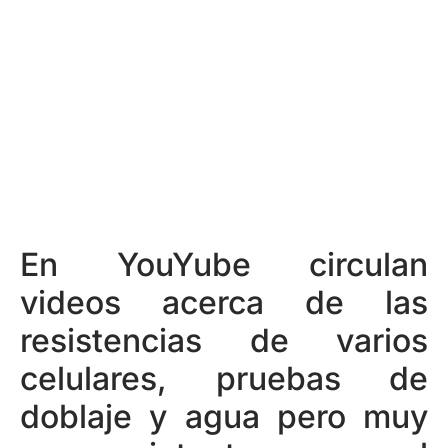
En YouYube circulan
videos acerca de las
resistencias de varios
celulares, pruebas de
doblaje y agua pero muy