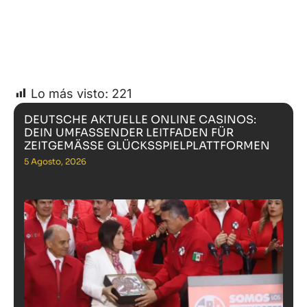
Lo más visto:
221
DEUTSCHE AKTUELLE ONLINE CASINOS:
DEIN UMFASSENDER LEITFADEN FÜR
ZEITGEMÄSSE GLÜCKSSPIELPLATTFORMEN
5 Agosto, 2026