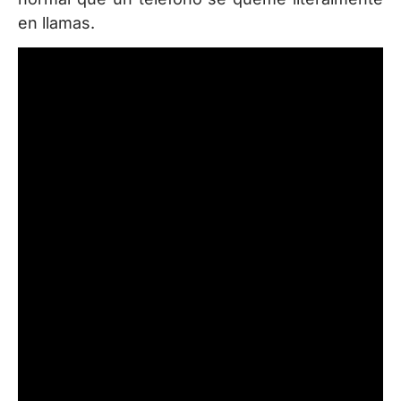
en llamas.