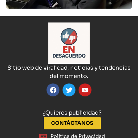
Sitio web de viralidad, noticias y tendencias
del momento.
¿Quieres publicidad?
CONTÁCTANOS
Política de Privacidad