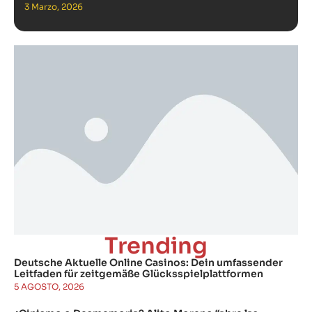
3 Marzo, 2026
Trending
Deutsche Aktuelle Online Casinos: Dein umfassender
Leitfaden für zeitgemäße Glücksspielplattformen
5 AGOSTO, 2026