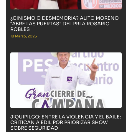
¿CINISMO O DESMEMORIA? ALITO MORENO
“ABRE LAS PUERTAS” DEL PRI A ROSARIO
ROBLES
18 Marzo, 2026
JIQUIPILCO: ENTRE LA VIOLENCIA Y EL BAILE;
CRITICAN A EDIL POR PRIORIZAR SHOW
SOBRE SEGURIDAD