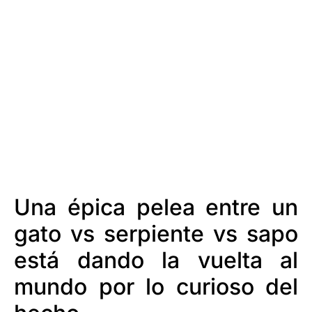
Una épica pelea entre un
gato vs serpiente vs sapo
está dando la vuelta al
mundo por lo curioso del