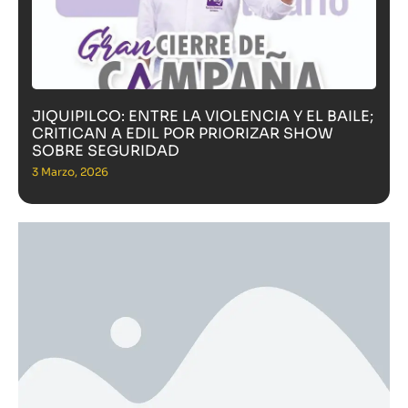
JIQUIPILCO: ENTRE LA VIOLENCIA Y EL BAILE;
CRITICAN A EDIL POR PRIORIZAR SHOW
SOBRE SEGURIDAD
3 Marzo, 2026