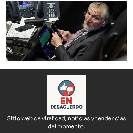
Sitio web de viralidad, noticias y tendencias
del momento.