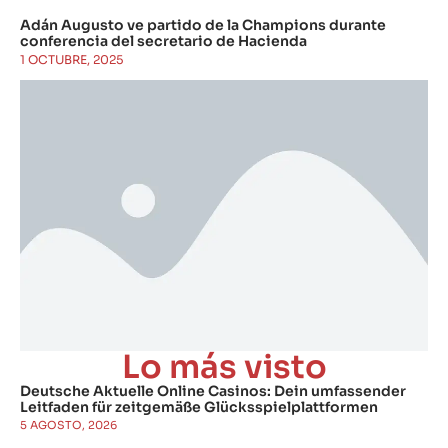
Adán Augusto ve partido de la Champions durante
conferencia del secretario de Hacienda
1 OCTUBRE, 2025
Lo más visto
Deutsche Aktuelle Online Casinos: Dein umfassender
Leitfaden für zeitgemäße Glücksspielplattformen
5 AGOSTO, 2026