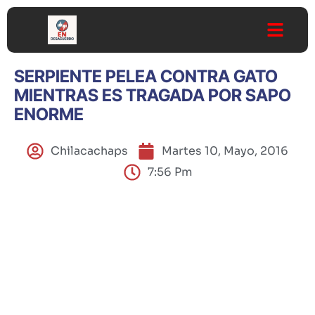
SERPIENTE PELEA CONTRA GATO
MIENTRAS ES TRAGADA POR SAPO
ENORME
Chilacachaps
Martes 10, Mayo, 2016
7:56 Pm