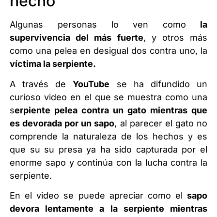
hecho
Algunas personas lo ven como
la
supervivencia del más fuerte
, y otros más
como una pelea en desigual dos contra uno, la
víctima la serpiente.
A través de
YouTube
se ha difundido un
curioso video en el que se muestra como una
s
erpiente pelea contra un gato mientras que
es devorada por un sapo
, al parecer el gato no
comprende la naturaleza de los hechos y es
que su su presa ya ha sido capturada por el
enorme sapo y continúa con la lucha contra la
serpiente.
En el video se puede apreciar como el
sapo
devora lentamente a la serpiente mientras