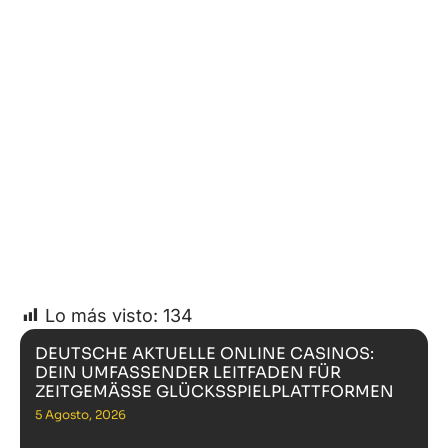
Lo más visto:
134
DEUTSCHE AKTUELLE ONLINE CASINOS:
DEIN UMFASSENDER LEITFADEN FÜR
ZEITGEMÄSSE GLÜCKSSPIELPLATTFORMEN
5 Agosto, 2026