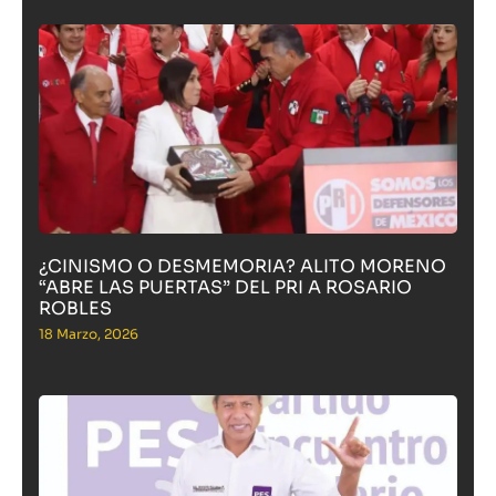
¿CINISMO O DESMEMORIA? ALITO MORENO
“ABRE LAS PUERTAS” DEL PRI A ROSARIO
ROBLES
18 Marzo, 2026