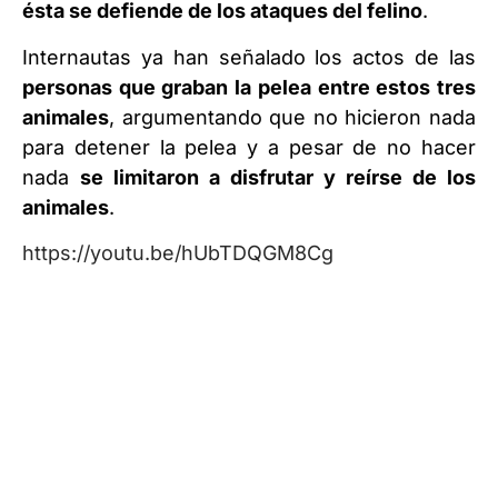
ésta se defiende de los ataques del felino
.
Internautas ya han señalado los actos de las
personas que graban la pelea entre estos tres
animales
, argumentando que no hicieron nada
para detener la pelea y a pesar de no hacer
nada
se limitaron a disfrutar y reírse de los
animales
.
https://youtu.be/hUbTDQGM8Cg