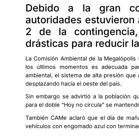
Debido a la gran c
autoridades estuvieron 
2 de la contingencia
drásticas para reducir 
La Comisión Ambiental de la Megalópolis (
los últimos momentos es adecuada para
ambiental, el sistema de alta presión que
desplazando hacía el oeste del país.
Sin embargo se advirtió a la población qu
para el doble “Hoy no circula” se mantendr
También CAMe aclaró que el día de maña
vehículos con engomado azul con terminac