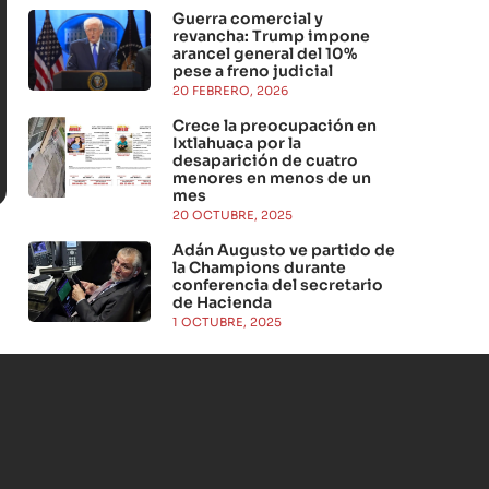
Guerra comercial y
revancha: Trump impone
arancel general del 10%
pese a freno judicial
20 FEBRERO, 2026
Crece la preocupación en
Ixtlahuaca por la
desaparición de cuatro
menores en menos de un
mes
20 OCTUBRE, 2025
Adán Augusto ve partido de
la Champions durante
conferencia del secretario
de Hacienda
1 OCTUBRE, 2025