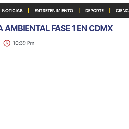
NOTICIAS
ENTRETENIMIENTO
DEPORTE
CIENC
 AMBIENTAL FASE 1 EN CDMX
10:39 Pm