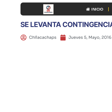
INICIO
SE LEVANTA CONTINGENCIA
Chilacachaps
Jueves 5, Mayo, 2016