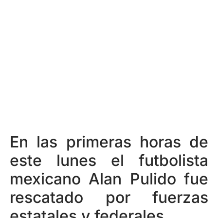
En las primeras horas de
este lunes el futbolista
mexicano Alan Pulido fue
rescatado por fuerzas
estatales y federales