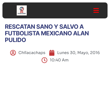
RESCATAN SANO Y SALVO A
FUTBOLISTA MEXICANO ALAN
PULIDO
Chilacachaps
Lunes 30, Mayo, 2016
10:40 Am