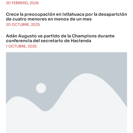
20 FEBRERO, 2026
Crece la preocupación en Ixtlahuaca por la desaparición
de cuatro menores en menos de un mes
20 OCTUBRE, 2025
Adán Augusto ve partido de la Champions durante
conferencia del secretario de Hacienda
1 OCTUBRE, 2025