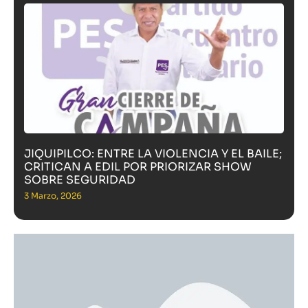
JIQUIPILCO: ENTRE LA VIOLENCIA Y EL BAILE;
CRITICAN A EDIL POR PRIORIZAR SHOW
SOBRE SEGURIDAD
3 Marzo, 2026