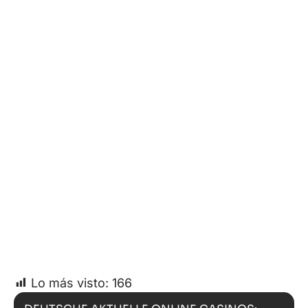
Lo más visto:
166