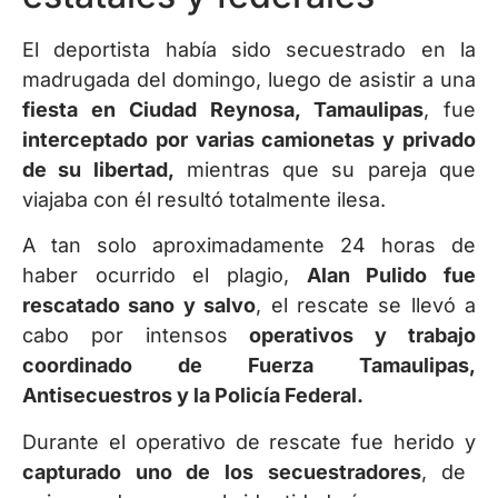
El deportista había sido secuestrado en la
madrugada del domingo, luego de asistir a una
fiesta en Ciudad Reynosa, Tamaulipas
, fue
interceptado por varias camionetas y privado
de su libertad,
mientras que su pareja que
viajaba con él resultó totalmente ilesa.
A tan solo aproximadamente 24 horas de
haber ocurrido el plagio,
Alan Pulido fue
rescatado sano y salvo
, el rescate se llevó a
cabo por intensos
operativos y trabajo
coordinado de Fuerza Tamaulipas,
Antisecuestros y la Policía Federal.
Durante el operativo de rescate fue herido y
capturado uno de los secuestradores
, de