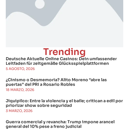
Trending
Deutsche Aktuelle Online Casinos: Dein umfassender
Leitfaden für zeitgemäße Glücksspielplattformen
5 AGOSTO, 2026
¿Cinismo o Desmemoria? Alito Moreno “abre las
puertas” del PRI a Rosario Robles
18 MARZO, 2026
Jiquipilco: Entre la violencia y el baile; critican a edil por
priorizar show sobre seguridad
3 MARZO, 2026
Guerra comercial y revancha: Trump impone arancel
general del 10% pese a freno judicial