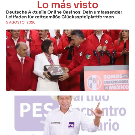
Lo más visto
Deutsche Aktuelle Online Casinos: Dein umfassender
Leitfaden für zeitgemäße Glücksspielplattformen
5 AGOSTO, 2026