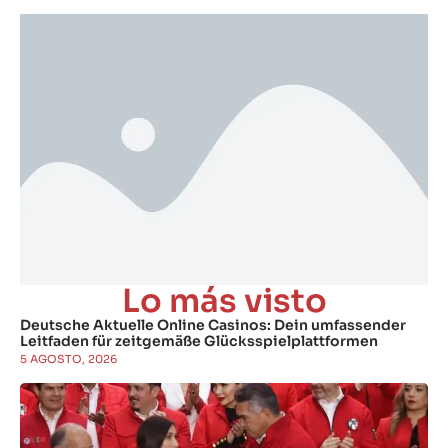
Lo más visto
Deutsche Aktuelle Online Casinos: Dein umfassender
Leitfaden für zeitgemäße Glücksspielplattformen
5 AGOSTO, 2026