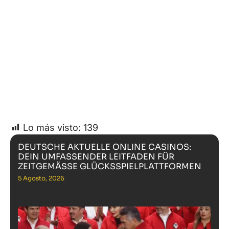
Lo más visto:
139
DEUTSCHE AKTUELLE ONLINE CASINOS:
DEIN UMFASSENDER LEITFADEN FÜR
ZEITGEMÄSSE GLÜCKSSPIELPLATTFORMEN
5 Agosto, 2026