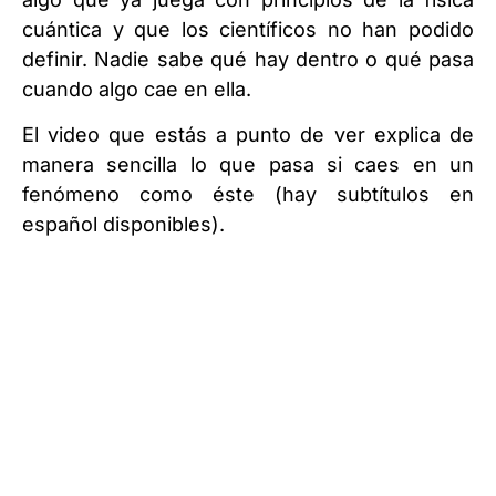
cuántica y que los científicos no han podido
definir. Nadie sabe qué hay dentro o qué pasa
cuando algo cae en ella.
El video que estás a punto de ver explica de
manera sencilla lo que pasa si caes en un
fenómeno como éste (hay subtítulos en
español disponibles).