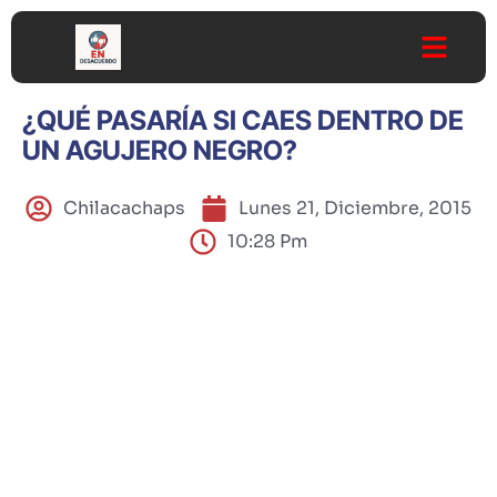
¿QUÉ PASARÍA SI CAES DENTRO DE
UN AGUJERO NEGRO?
Chilacachaps
Lunes 21, Diciembre, 2015
10:28 Pm