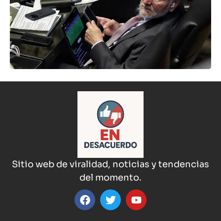
Sitio web de viralidad, noticias y tendencias
del momento.