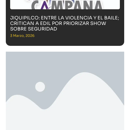
JIQUIPILCO: ENTRE LA VIOLENCIA Y EL BAILE;
CRITICAN A EDIL POR PRIORIZAR SHOW
SOBRE SEGURIDAD
3 Marzo, 2026