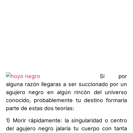
Si por
alguna razón llegaras a ser
succionado por un
agujero negro
en algún rincón del universo
conocido, probablemente tu destino formaría
parte de estas dos teorías:
1) Morir rápidamente: la singularidad o centro
del agujero negro jalaría tu cuerpo con tanta