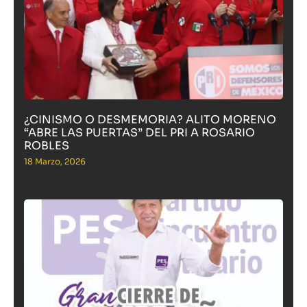
¿CINISMO O DESMEMORIA? ALITO MORENO
“ABRE LAS PUERTAS” DEL PRI A ROSARIO
ROBLES
18 Marzo, 2026