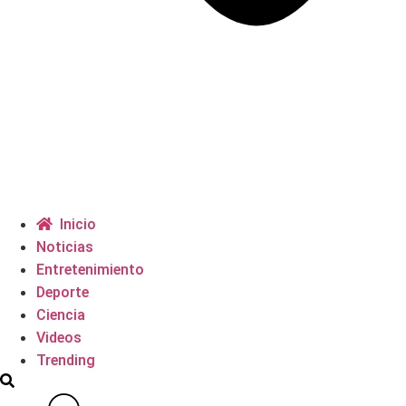
Inicio
Noticias
Entretenimiento
Deporte
Ciencia
Videos
Trending