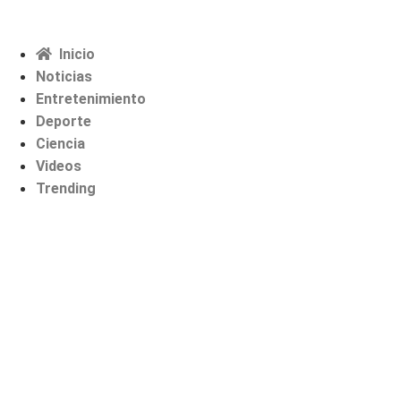
Inicio
Noticias
Entretenimiento
Deporte
Ciencia
Videos
Trending