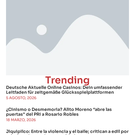
Trending
Deutsche Aktuelle Online Casinos: Dein umfassender
Leitfaden für zeitgemäße Glücksspielplattformen
5 AGOSTO, 2026
¿Cinismo o Desmemoria? Alito Moreno “abre las
puertas” del PRI a Rosario Robles
18 MARZO, 2026
Jiquipilco: Entre la violencia y el baile; critican a edil por