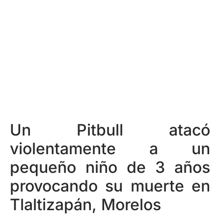
Un Pitbull atacó
violentamente a un
pequeño niño de 3 años
provocando su muerte en
Tlaltizapán, Morelos