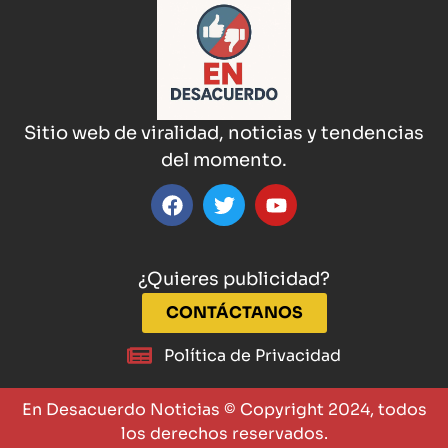
Sitio web de viralidad, noticias y tendencias
del momento.
¿Quieres publicidad?
CONTÁCTANOS
Política de Privacidad
En Desacuerdo Noticias © Copyright 2024, todos
los derechos reservados.