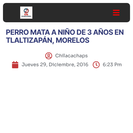
PERRO MATA A NIÑO DE 3 AÑOS EN
TLALTIZAPÁN, MORELOS
Chilacachaps
Jueves 29, Diciembre, 2016
6:23 Pm