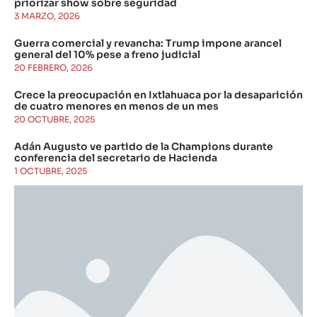
priorizar show sobre seguridad
3 MARZO, 2026
Guerra comercial y revancha: Trump impone arancel
general del 10% pese a freno judicial
20 FEBRERO, 2026
Crece la preocupación en Ixtlahuaca por la desaparición
de cuatro menores en menos de un mes
20 OCTUBRE, 2025
Adán Augusto ve partido de la Champions durante
conferencia del secretario de Hacienda
1 OCTUBRE, 2025