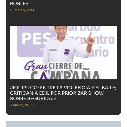
ROBLES
18 Marzo, 2026
JIQUIPILCO: ENTRE LA VIOLENCIA Y EL BAILE;
CRITICAN A EDIL POR PRIORIZAR SHOW
SOBRE SEGURIDAD
3 Marzo, 2026