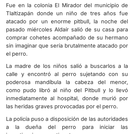
Fue en la colonia El Mirador del municipio de
Tlaltizapán donde un niño de tres años fue
atacado por un enorme pitbull, la noche del
pasado miércoles Aldaír salió de su casa para
comprar cohetes acompañado de su hermano
sin imaginar que sería brutalmente atacado por
el perro.
La madre de los niños salió a buscarlos a la
calle y encontró al perro sujetando con su
poderosa mandíbula la cabeza del menor,
como pudo libró al niño del Pitbull y lo llevó
inmediatamente al hospital, donde murió por
las heridas graves provocadas por el perro.
La policía puso a disposición de las autoridades
a la dueña del perro para iniciar las