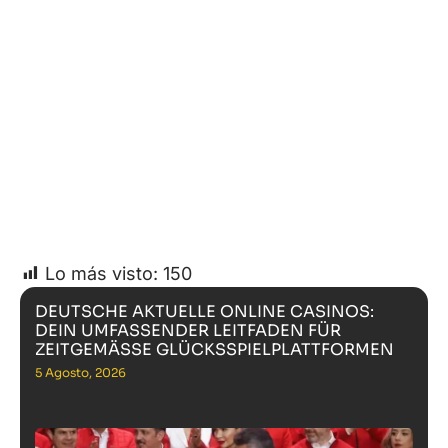
Lo más visto:
150
DEUTSCHE AKTUELLE ONLINE CASINOS:
DEIN UMFASSENDER LEITFADEN FÜR
ZEITGEMÄSSE GLÜCKSSPIELPLATTFORMEN
5 Agosto, 2026