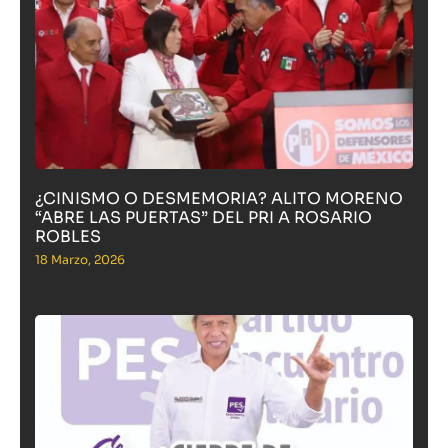
¿CINISMO O DESMEMORIA? ALITO MORENO
“ABRE LAS PUERTAS” DEL PRI A ROSARIO
ROBLES
18 Marzo, 2026