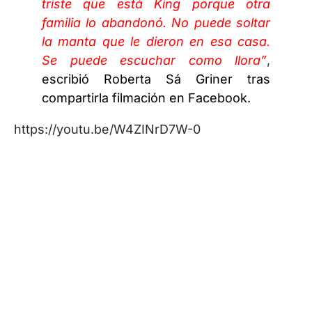
triste que está King porque otra
familia lo abandonó. No puede soltar
la manta que le dieron en esa casa.
Se puede escuchar como llora”
,
escribió Roberta Sá Griner tras
compartirla filmación en Facebook.
https://youtu.be/W4ZINrD7W-0