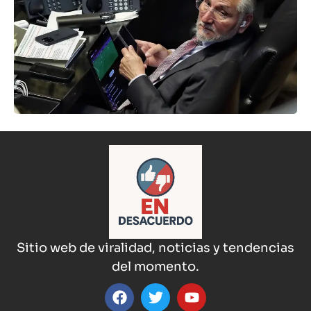
Sitio web de viralidad, noticias y tendencias
del momento.