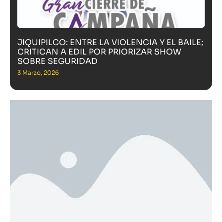
JIQUIPILCO: ENTRE LA VIOLENCIA Y EL BAILE;
CRITICAN A EDIL POR PRIORIZAR SHOW
SOBRE SEGURIDAD
3 Marzo, 2026