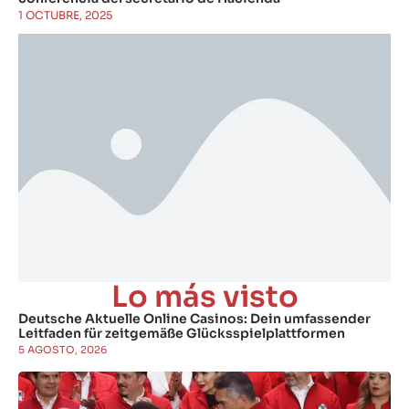
1 OCTUBRE, 2025
Lo más visto
Deutsche Aktuelle Online Casinos: Dein umfassender
Leitfaden für zeitgemäße Glücksspielplattformen
5 AGOSTO, 2026