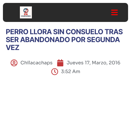
PERRO LLORA SIN CONSUELO TRAS
SER ABANDONADO POR SEGUNDA
VEZ
Chilacachaps
Jueves 17, Marzo, 2016
3:52 Am