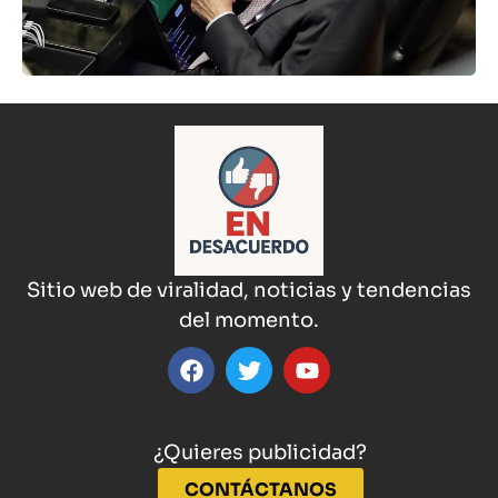
Sitio web de viralidad, noticias y tendencias
del momento.
¿Quieres publicidad?
CONTÁCTANOS