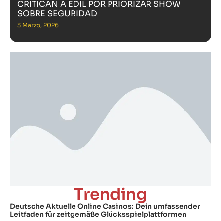
CRITICAN A EDIL POR PRIORIZAR SHOW
SOBRE SEGURIDAD
3 Marzo, 2026
Trending
Deutsche Aktuelle Online Casinos: Dein umfassender
Leitfaden für zeitgemäße Glücksspielplattformen