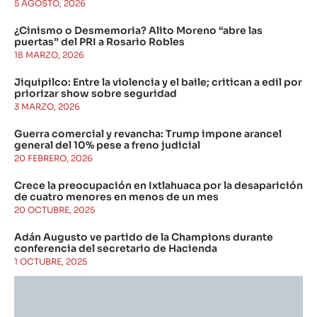
5 AGOSTO, 2026
¿Cinismo o Desmemoria? Alito Moreno “abre las
puertas” del PRI a Rosario Robles
18 MARZO, 2026
Jiquipilco: Entre la violencia y el baile; critican a edil por
priorizar show sobre seguridad
3 MARZO, 2026
Guerra comercial y revancha: Trump impone arancel
general del 10% pese a freno judicial
20 FEBRERO, 2026
Crece la preocupación en Ixtlahuaca por la desaparición
de cuatro menores en menos de un mes
20 OCTUBRE, 2025
Adán Augusto ve partido de la Champions durante
conferencia del secretario de Hacienda
1 OCTUBRE, 2025