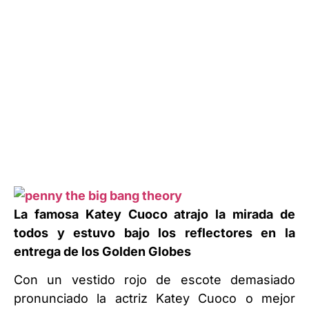
La famosa Katey Cuoco atrajo la mirada de
todos y estuvo bajo los reflectores en la
entrega de los Golden Globes
Con un vestido rojo de escote demasiado
pronunciado la actriz Katey Cuoco o mejor