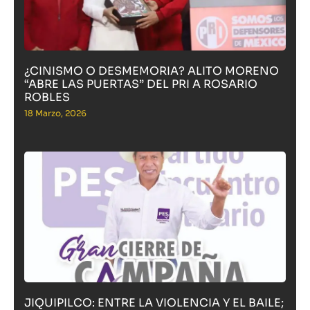
¿CINISMO O DESMEMORIA? ALITO MORENO
“ABRE LAS PUERTAS” DEL PRI A ROSARIO
ROBLES
18 Marzo, 2026
JIQUIPILCO: ENTRE LA VIOLENCIA Y EL BAILE;