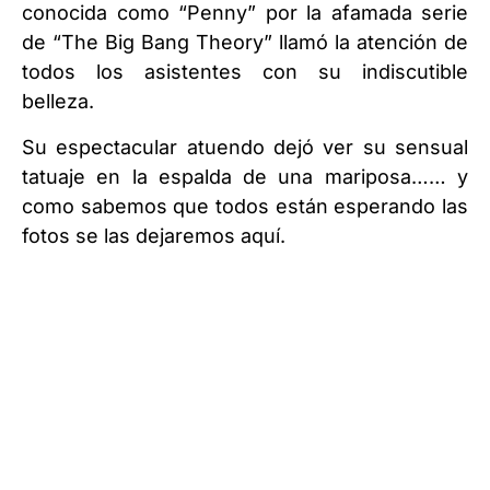
conocida como “Penny” por la afamada serie
de “The Big Bang Theory” llamó la atención de
todos los asistentes con su indiscutible
belleza.
Su espectacular atuendo dejó ver su sensual
tatuaje en la espalda de una mariposa…… y
como sabemos que todos están esperando las
fotos se las dejaremos aquí.