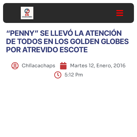
“PENNY” SE LLEVÓ LA ATENCIÓN
DE TODOS EN LOS GOLDEN GLOBES
POR ATREVIDO ESCOTE
Chilacachaps
Martes 12, Enero, 2016
5:12 Pm