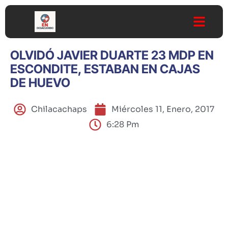
OLVIDÓ JAVIER DUARTE 23 MDP EN
ESCONDITE, ESTABAN EN CAJAS
DE HUEVO
Chilacachaps
Miércoles 11, Enero, 2017
6:28 Pm