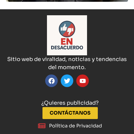
Sitio web de viralidad, noticias y tendencias
del momento.
¿Quieres publicidad?
CONTÁCTANOS
Política de Privacidad