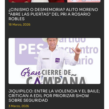
¿CINISMO O DESMEMORIA? ALITO MORENO
“ABRE LAS PUERTAS” DEL PRI A ROSARIO
ROBLES
18 Marzo, 2026
JIQUIPILCO: ENTRE LA VIOLENCIA Y EL BAILE;
CRITICAN A EDIL POR PRIORIZAR SHOW
SOBRE SEGURIDAD
3 Marzo, 2026