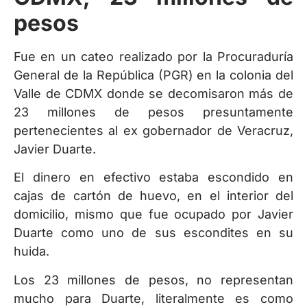
pesos
Fue en un cateo realizado por la Procuraduría
General de la República (PGR) en la colonia del
Valle de CDMX donde se decomisaron más de
23 millones de pesos presuntamente
pertenecientes al ex gobernador de Veracruz,
Javier Duarte.
El dinero en efectivo estaba escondido en
cajas de cartón de huevo, en el interior del
domicilio, mismo que fue ocupado por Javier
Duarte como uno de sus escondites en su
huida.
Los 23 millones de pesos, no representan
mucho para Duarte, literalmente es como