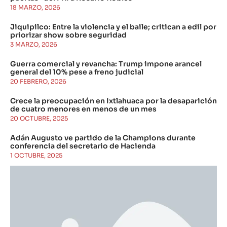
18 MARZO, 2026
Jiquipilco: Entre la violencia y el baile; critican a edil por
priorizar show sobre seguridad
3 MARZO, 2026
Guerra comercial y revancha: Trump impone arancel
general del 10% pese a freno judicial
20 FEBRERO, 2026
Crece la preocupación en Ixtlahuaca por la desaparición
de cuatro menores en menos de un mes
20 OCTUBRE, 2025
Adán Augusto ve partido de la Champions durante
conferencia del secretario de Hacienda
1 OCTUBRE, 2025