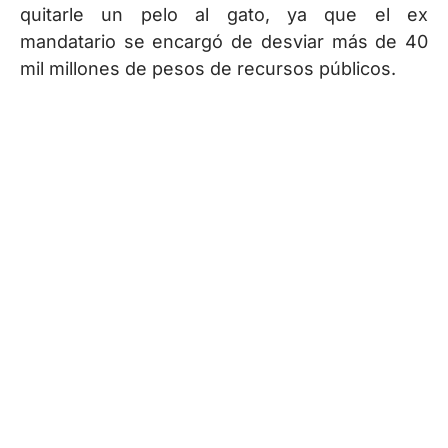
quitarle un pelo al gato, ya que el ex
mandatario se encargó de desviar más de 40
mil millones de pesos de recursos públicos.