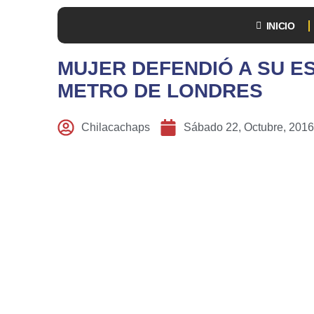
INICIO
MUJER DEFENDIÓ A SU E
METRO DE LONDRES
Chilacachaps
Sábado 22, Octubre, 2016