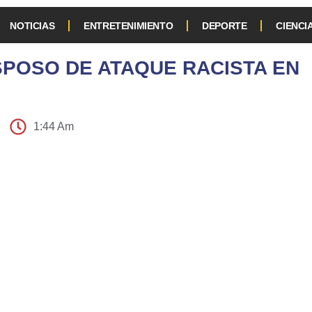
NOTICIAS
ENTRETENIMIENTO
DEPORTE
CIENCI
SPOSO DE ATAQUE RACISTA EN
1:44 Am