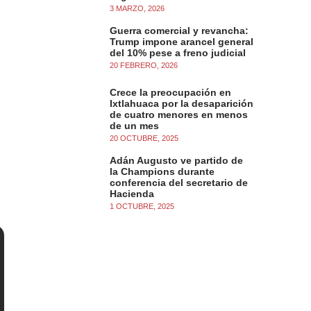
3 MARZO, 2026
Guerra comercial y revancha:
Trump impone arancel general
del 10% pese a freno judicial
20 FEBRERO, 2026
Crece la preocupación en
Ixtlahuaca por la desaparición
de cuatro menores en menos
de un mes
20 OCTUBRE, 2025
Adán Augusto ve partido de
la Champions durante
conferencia del secretario de
Hacienda
1 OCTUBRE, 2025