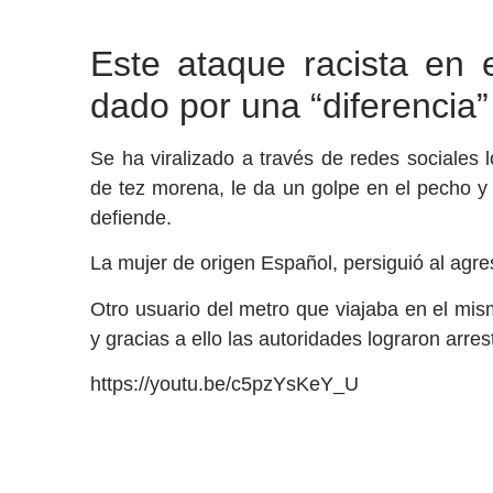
Este ataque racista en 
dado por una “diferencia”
Se ha viralizado a través de redes sociales
de tez morena, le da un golpe en el pecho y 
defiende.
La mujer de origen Español, persiguió al agreso
Otro usuario del metro que viajaba en el mi
y gracias a ello las autoridades lograron arrest
https://youtu.be/c5pzYsKeY_U