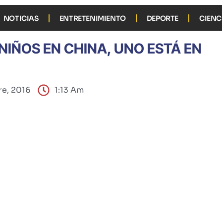
NOTICIAS
ENTRETENIMIENTO
DEPORTE
CIENC
NIÑOS EN CHINA, UNO ESTÁ EN
re, 2016
1:13 Am