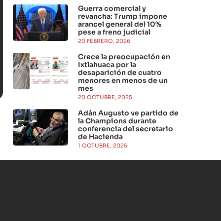
Guerra comercial y
revancha: Trump impone
arancel general del 10%
pese a freno judicial
20 FEBRERO, 2026
Crece la preocupación en
Ixtlahuaca por la
desaparición de cuatro
menores en menos de un
mes
20 OCTUBRE, 2025
Adán Augusto ve partido de
la Champions durante
conferencia del secretario
de Hacienda
1 OCTUBRE, 2025