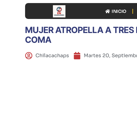
INICIO
MUJER ATROPELLA A TRES 
COMA
Chilacachaps
Martes 20, Septiemb