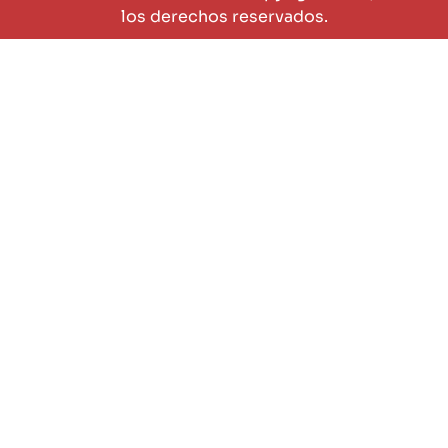
los derechos reservados.