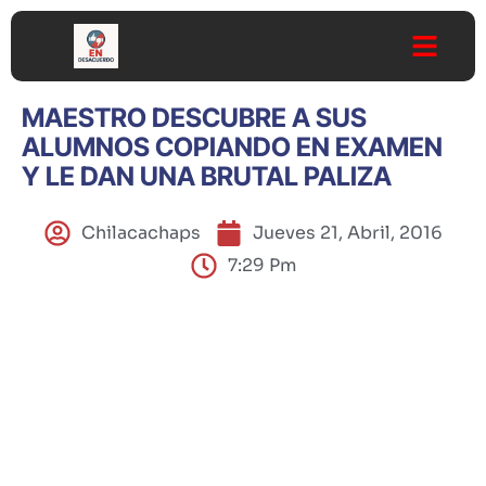
MAESTRO DESCUBRE A SUS
ALUMNOS COPIANDO EN EXAMEN
Y LE DAN UNA BRUTAL PALIZA
Chilacachaps
Jueves 21, Abril, 2016
7:29 Pm