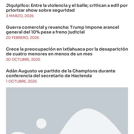
Jiquipilco: Entre la violencia y el baile; critican a edil por
priorizar show sobre seguridad
3 MARZO, 2026
Guerra comercial y revancha: Trump impone arancel
general del 10% pese a freno judicial
20 FEBRERO, 2026
Crece la preocupación en Ixtlahuaca por la desaparición
de cuatro menores en menos de un mes
20 OCTUBRE, 2025
Adán Augusto ve partido de la Champions durante
conferencia del secretario de Hacienda
1 OCTUBRE, 2025