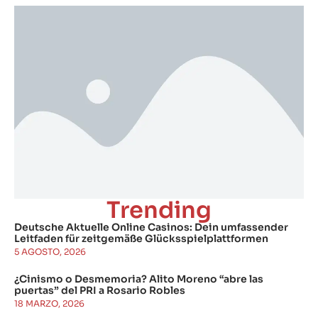
Trending
Deutsche Aktuelle Online Casinos: Dein umfassender
Leitfaden für zeitgemäße Glücksspielplattformen
5 AGOSTO, 2026
¿Cinismo o Desmemoria? Alito Moreno “abre las
puertas” del PRI a Rosario Robles
18 MARZO, 2026