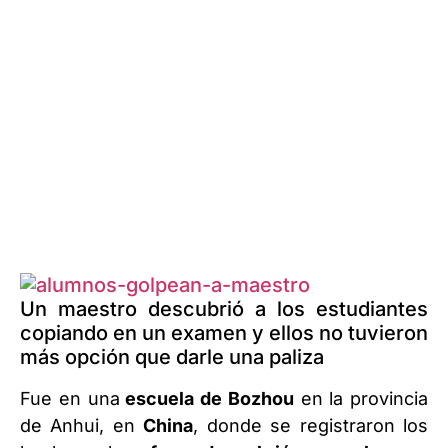
Un maestro descubrió a los estudiantes
copiando en un examen y ellos no tuvieron
más opción que darle una paliza
Fue en una
escuela de Bozhou
en la provincia
de Anhui, en
China
, donde se registraron los