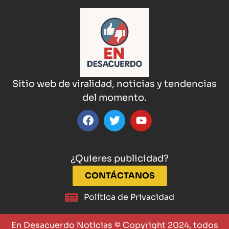
Sitio web de viralidad, noticias y tendencias
del momento.
¿Quieres publicidad?
CONTÁCTANOS
Política de Privacidad
En Desacuerdo Noticias © Copyright 2024, todos