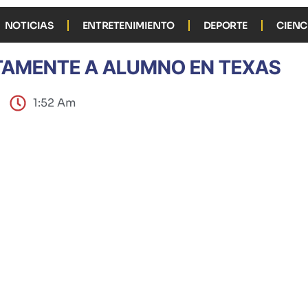
NOTICIAS
ENTRETENIMIENTO
DEPORTE
CIENC
TAMENTE A ALUMNO EN TEXAS
1:52 Am