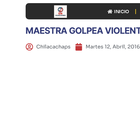
INICIO
MAESTRA GOLPEA VIOLEN
Chilacachaps
Martes 12, Abril, 2016