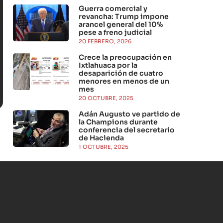
Guerra comercial y
revancha: Trump impone
arancel general del 10%
pese a freno judicial
20 FEBRERO, 2026
Crece la preocupación en
Ixtlahuaca por la
desaparición de cuatro
menores en menos de un
mes
20 OCTUBRE, 2025
Adán Augusto ve partido de
la Champions durante
conferencia del secretario
de Hacienda
1 OCTUBRE, 2025