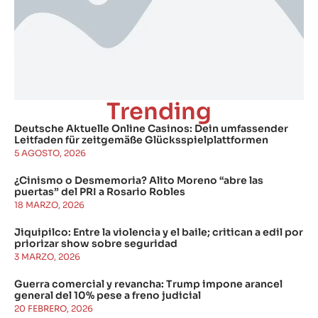
Trending
Deutsche Aktuelle Online Casinos: Dein umfassender
Leitfaden für zeitgemäße Glücksspielplattformen
5 AGOSTO, 2026
¿Cinismo o Desmemoria? Alito Moreno “abre las
puertas” del PRI a Rosario Robles
18 MARZO, 2026
Jiquipilco: Entre la violencia y el baile; critican a edil por
priorizar show sobre seguridad
3 MARZO, 2026
Guerra comercial y revancha: Trump impone arancel
general del 10% pese a freno judicial
20 FEBRERO, 2026