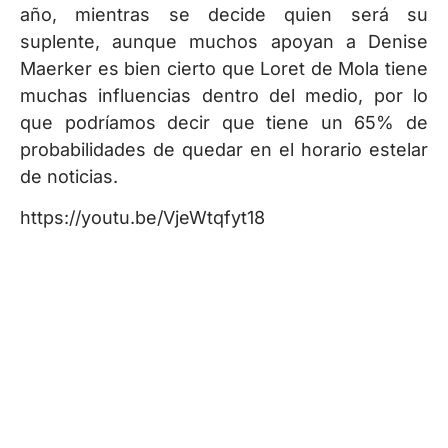
año, mientras se decide quien será su
suplente, aunque muchos apoyan a Denise
Maerker es bien cierto que Loret de Mola tiene
muchas influencias dentro del medio, por lo
que podríamos decir que tiene un 65% de
probabilidades de quedar en el horario estelar
de noticias.
https://youtu.be/VjeWtqfyt18