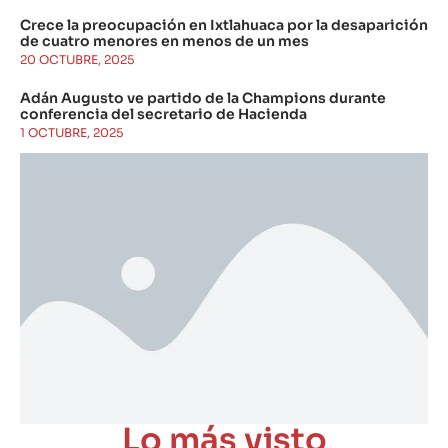
Crece la preocupación en Ixtlahuaca por la desaparición
de cuatro menores en menos de un mes
20 OCTUBRE, 2025
Adán Augusto ve partido de la Champions durante
conferencia del secretario de Hacienda
1 OCTUBRE, 2025
Lo más visto