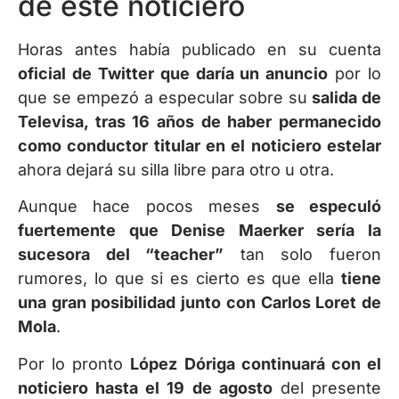
de este noticiero
Horas antes había publicado en su cuenta
oficial de Twitter que daría un anuncio
por lo
que se empezó a especular sobre su
salida de
Televisa, tras 16 años de haber permanecido
como conductor titular en el noticiero estelar
ahora dejará su silla libre para otro u otra.
Aunque hace pocos meses
se especuló
fuertemente que Denise Maerker sería la
sucesora del “teacher”
tan solo fueron
rumores, lo que si es cierto es que ella
tiene
una gran posibilidad junto con Carlos Loret de
Mola
.
Por lo pronto
López Dóriga continuará con el
noticiero hasta el 19 de agosto
del presente