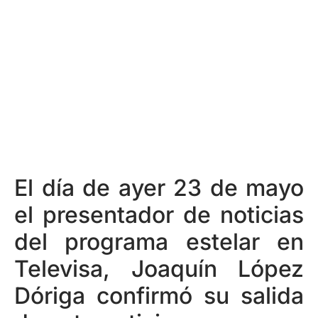
El día de ayer 23 de mayo
el presentador de noticias
del programa estelar en
Televisa, Joaquín López
Dóriga confirmó su salida