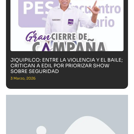
JIQUIPILCO: ENTRE LA VIOLENCIA Y EL BAILE;
CRITICAN A EDIL POR PRIORIZAR SHOW
SOBRE SEGURIDAD
3 Marzo, 2026