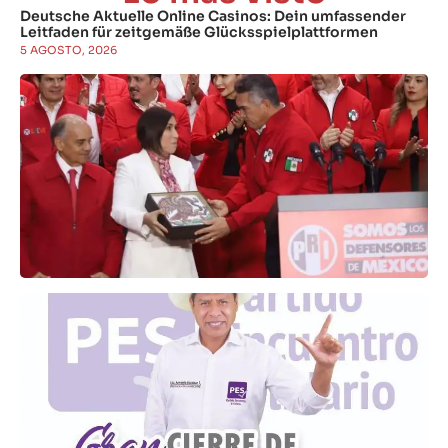
Deutsche Aktuelle Online Casinos: Dein umfassender
Leitfaden für zeitgemäße Glücksspielplattformen
5 AGOSTO, 2026