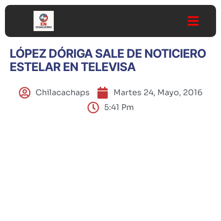
LÓPEZ DÓRIGA SALE DE NOTICIERO
ESTELAR EN TELEVISA
Chilacachaps
Martes 24, Mayo, 2016
5:41 Pm