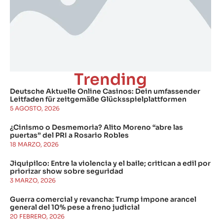
Trending
Deutsche Aktuelle Online Casinos: Dein umfassender
Leitfaden für zeitgemäße Glücksspielplattformen
5 AGOSTO, 2026
¿Cinismo o Desmemoria? Alito Moreno “abre las
puertas” del PRI a Rosario Robles
18 MARZO, 2026
Jiquipilco: Entre la violencia y el baile; critican a edil por
priorizar show sobre seguridad
3 MARZO, 2026
Guerra comercial y revancha: Trump impone arancel
general del 10% pese a freno judicial
20 FEBRERO, 2026