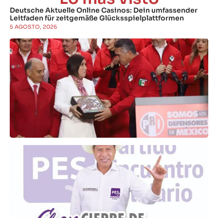
Deutsche Aktuelle Online Casinos: Dein umfassender
Leitfaden für zeitgemäße Glücksspielplattformen
5 AGOSTO, 2026