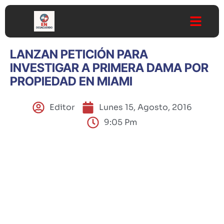
LANZAN PETICIÓN PARA
INVESTIGAR A PRIMERA DAMA POR
PROPIEDAD EN MIAMI
Editor
Lunes 15, Agosto, 2016
9:05 Pm