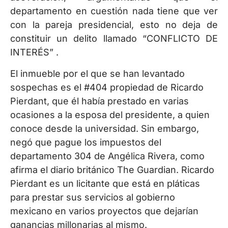
departamento en cuestión nada tiene que ver
con la pareja presidencial, esto no deja de
constituir un delito llamado “CONFLICTO DE
INTERÉS” .
El inmueble por el que se han levantado
sospechas es el #404 propiedad de Ricardo
Pierdant, que él había prestado en varias
ocasiones a la esposa del presidente, a quien
conoce desde la universidad. Sin embargo,
negó que pague los impuestos del
departamento 304 de Angélica Rivera, como
afirma el diario británico The Guardian. Ricardo
Pierdant es un licitante que está en pláticas
para prestar sus servicios al gobierno
mexicano en varios proyectos que dejarían
ganancias millonarias al mismo.