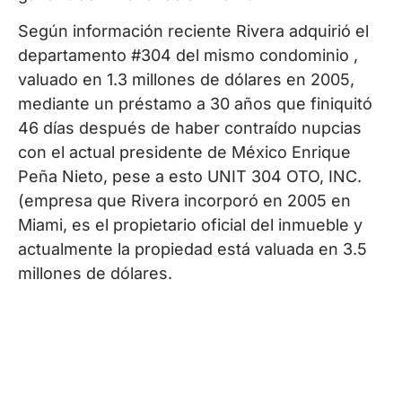
Según información reciente Rivera adquirió el
departamento #304 del mismo condominio ,
valuado en 1.3 millones de dólares en 2005,
mediante un préstamo a 30 años que finiquitó
46 días después de haber contraído nupcias
con el actual presidente de México Enrique
Peña Nieto, pese a esto UNIT 304 OTO, INC.
(empresa que Rivera incorporó en 2005 en
Miami, es el propietario oficial del inmueble y
actualmente la propiedad está valuada en 3.5
millones de dólares.