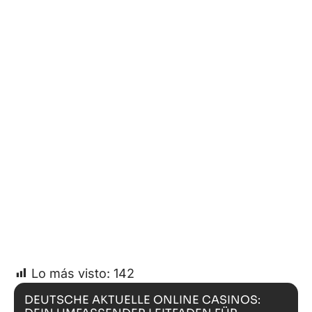
Lo más visto:
142
DEUTSCHE AKTUELLE ONLINE CASINOS: