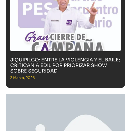
JIQUIPILCO: ENTRE LA VIOLENCIA Y EL BAILE;
CRITICAN A EDIL POR PRIORIZAR SHOW
SOBRE SEGURIDAD
3 Marzo, 2026