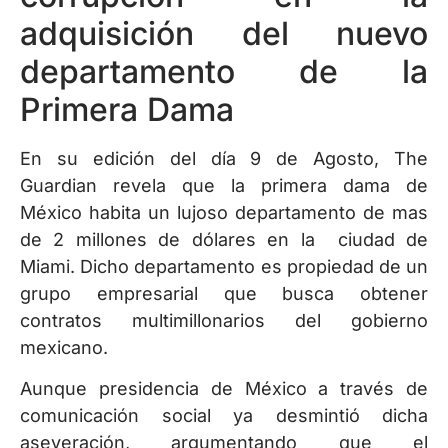
adquisición del nuevo
departamento de la
Primera Dama
En su edición del día 9 de Agosto, The
Guardian revela que la primera dama de
México habita un lujoso departamento de mas
de 2 millones de dólares en la ciudad de
Miami. Dicho departamento es propiedad de un
grupo empresarial que busca obtener
contratos multimillonarios del gobierno
mexicano.
Aunque presidencia de México a través de
comunicación social ya desmintió dicha
aseveración, argumentando que el