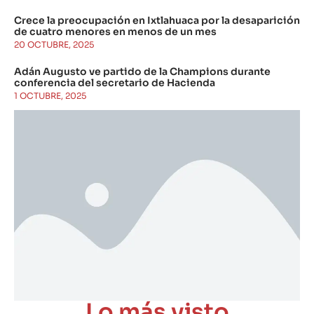
Crece la preocupación en Ixtlahuaca por la desaparición
de cuatro menores en menos de un mes
20 OCTUBRE, 2025
Adán Augusto ve partido de la Champions durante
conferencia del secretario de Hacienda
1 OCTUBRE, 2025
Lo más visto