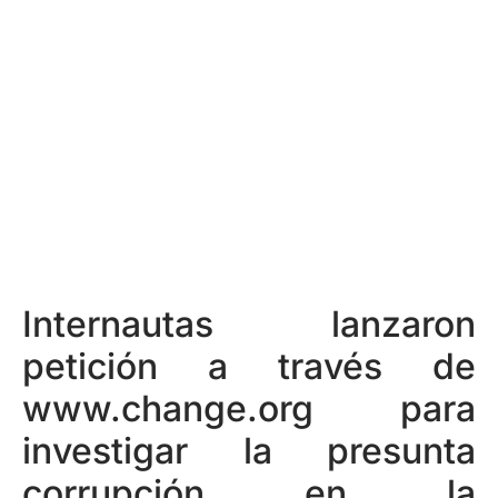
Internautas lanzaron
petición a través de
www.change.org para
investigar la presunta
corrupción en la