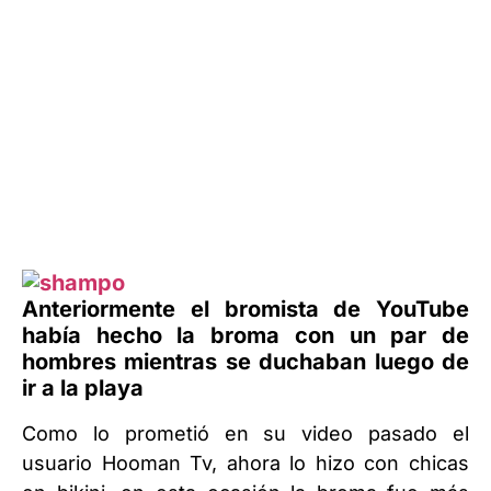
Anteriormente el bromista de YouTube
había hecho la broma con un par de
hombres mientras se duchaban luego de
ir a la playa
Como lo prometió en su video pasado el
usuario Hooman Tv, ahora lo hizo con chicas