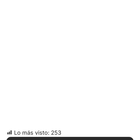
Lo más visto:
253