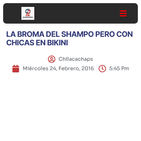
LA BROMA DEL SHAMPO PERO CON
CHICAS EN BIKINI
Chilacachaps
Miércoles 24, Febrero, 2016
5:45 Pm