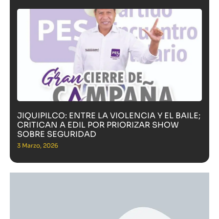
JIQUIPILCO: ENTRE LA VIOLENCIA Y EL BAILE;
CRITICAN A EDIL POR PRIORIZAR SHOW
SOBRE SEGURIDAD
3 Marzo, 2026