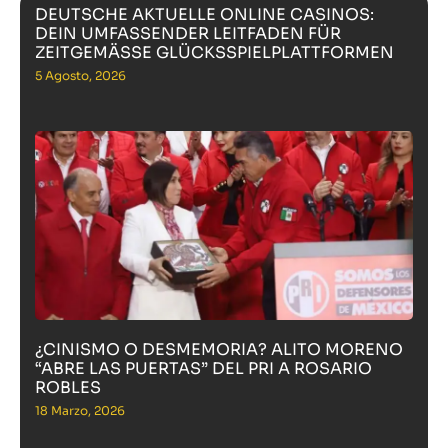
DEUTSCHE AKTUELLE ONLINE CASINOS:
DEIN UMFASSENDER LEITFADEN FÜR
ZEITGEMÄSSE GLÜCKSSPIELPLATTFORMEN
5 Agosto, 2026
¿CINISMO O DESMEMORIA? ALITO MORENO
“ABRE LAS PUERTAS” DEL PRI A ROSARIO
ROBLES
18 Marzo, 2026