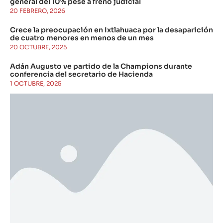
general del 10% pese a freno judicial
20 FEBRERO, 2026
Crece la preocupación en Ixtlahuaca por la desaparición
de cuatro menores en menos de un mes
20 OCTUBRE, 2025
Adán Augusto ve partido de la Champions durante
conferencia del secretario de Hacienda
1 OCTUBRE, 2025