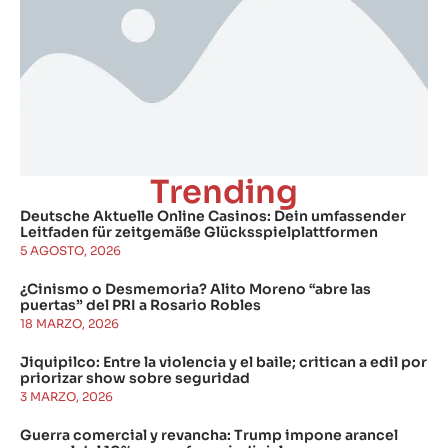
Trending
Deutsche Aktuelle Online Casinos: Dein umfassender
Leitfaden für zeitgemäße Glücksspielplattformen
5 AGOSTO, 2026
¿Cinismo o Desmemoria? Alito Moreno “abre las
puertas” del PRI a Rosario Robles
18 MARZO, 2026
Jiquipilco: Entre la violencia y el baile; critican a edil por
priorizar show sobre seguridad
3 MARZO, 2026
Guerra comercial y revancha: Trump impone arancel