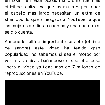
en bikini, en esta ocasión la broma fue más
difícil de realizar ya que las mujeres por tener
el cabello más largo necesitan un extra de
shampoo, lo que arriesgaba al YouTuber a que
las mujeres se dieran cuentas y una que otra si
se dio cuenta.
Aunque le faltó el ingrediente secreto (el tinte
de sangre) este video ha tenido gran
popularidad, no sabemos si sea el morbo por
ver a las chicas bañándose o sea otra cosa
pero el video ya tiene más de 7 millones de
reproducciones en YouTube.