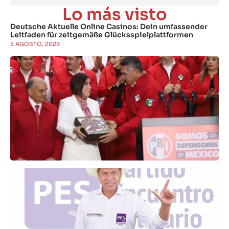
Lo más visto
Deutsche Aktuelle Online Casinos: Dein umfassender
Leitfaden für zeitgemäße Glücksspielplattformen
5 AGOSTO, 2026