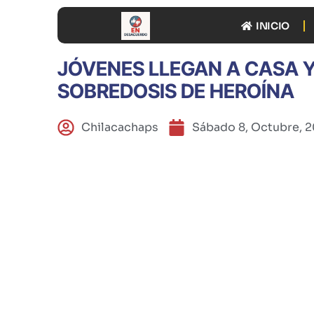
INICIO
JÓVENES LLEGAN A CASA 
SOBREDOSIS DE HEROÍNA
Chilacachaps
Sábado 8, Octubre, 