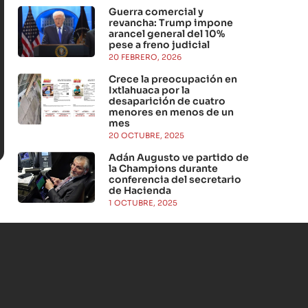
Guerra comercial y
revancha: Trump impone
arancel general del 10%
pese a freno judicial
20 FEBRERO, 2026
Crece la preocupación en
Ixtlahuaca por la
desaparición de cuatro
menores en menos de un
mes
20 OCTUBRE, 2025
Adán Augusto ve partido de
la Champions durante
conferencia del secretario
de Hacienda
1 OCTUBRE, 2025