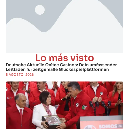
Lo más visto
Deutsche Aktuelle Online Casinos: Dein umfassender
Leitfaden für zeitgemäße Glücksspielplattformen
5 AGOSTO, 2026