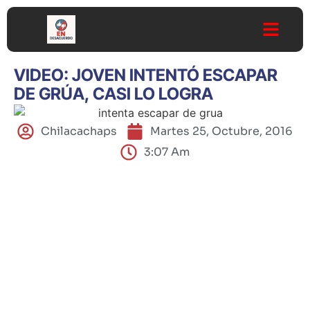
VIDEO: JOVEN INTENTÓ ESCAPAR
DE GRÚA, CASI LO LOGRA
Chilacachaps
Martes 25, Octubre, 2016
3:07 Am