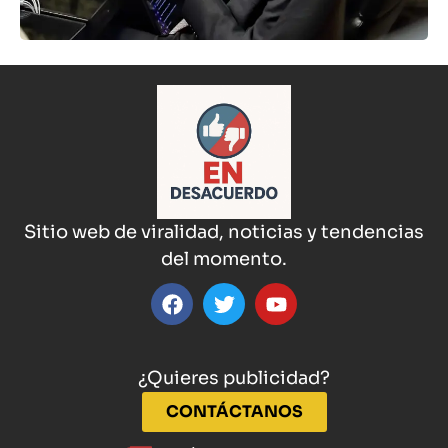
Sitio web de viralidad, noticias y tendencias
del momento.
¿Quieres publicidad?
CONTÁCTANOS