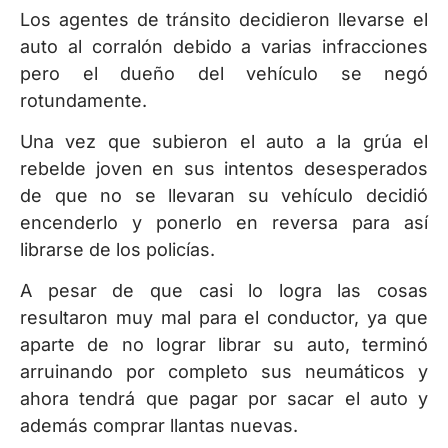
Los agentes de tránsito decidieron llevarse el
auto al corralón debido a varias infracciones
pero el dueño del vehículo se negó
rotundamente.
Una vez que subieron el auto a la grúa el
rebelde joven en sus intentos desesperados
de que no se llevaran su vehículo decidió
encenderlo y ponerlo en reversa para así
librarse de los policías.
A pesar de que casi lo logra las cosas
resultaron muy mal para el conductor, ya que
aparte de no lograr librar su auto, terminó
arruinando por completo sus neumáticos y
ahora tendrá que pagar por sacar el auto y
además comprar llantas nuevas.