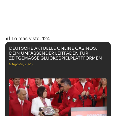
Lo más visto:
124
DEUTSCHE AKTUELLE ONLINE CASINOS:
DEIN UMFASSENDER LEITFADEN FÜR
ZEITGEMÄSSE GLÜCKSSPIELPLATTFORMEN
5 Agosto, 2026