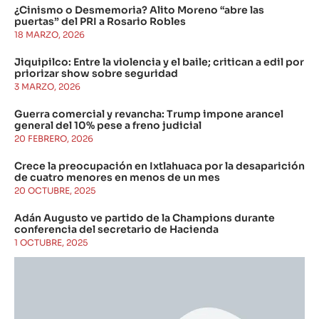
¿Cinismo o Desmemoria? Alito Moreno “abre las
puertas” del PRI a Rosario Robles
18 MARZO, 2026
Jiquipilco: Entre la violencia y el baile; critican a edil por
priorizar show sobre seguridad
3 MARZO, 2026
Guerra comercial y revancha: Trump impone arancel
general del 10% pese a freno judicial
20 FEBRERO, 2026
Crece la preocupación en Ixtlahuaca por la desaparición
de cuatro menores en menos de un mes
20 OCTUBRE, 2025
Adán Augusto ve partido de la Champions durante
conferencia del secretario de Hacienda
1 OCTUBRE, 2025