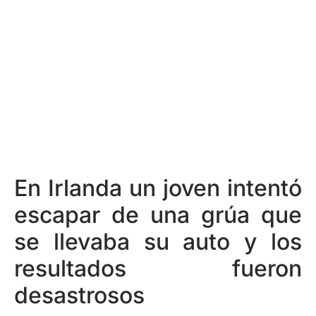
En Irlanda un joven intentó
escapar de una grúa que
se llevaba su auto y los
resultados fueron
desastrosos