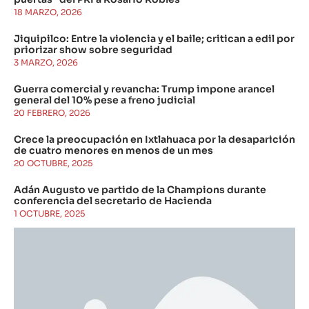
18 MARZO, 2026
Jiquipilco: Entre la violencia y el baile; critican a edil por
priorizar show sobre seguridad
3 MARZO, 2026
Guerra comercial y revancha: Trump impone arancel
general del 10% pese a freno judicial
20 FEBRERO, 2026
Crece la preocupación en Ixtlahuaca por la desaparición
de cuatro menores en menos de un mes
20 OCTUBRE, 2025
Adán Augusto ve partido de la Champions durante
conferencia del secretario de Hacienda
1 OCTUBRE, 2025