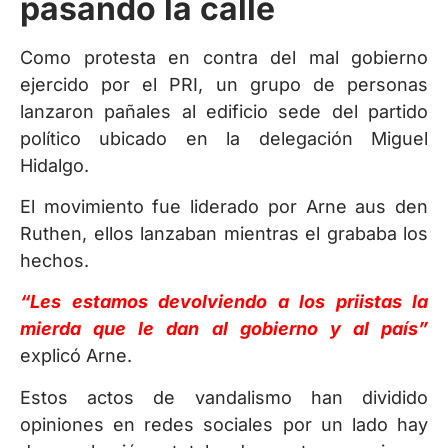
pasando la calle
Como protesta en contra del mal gobierno
ejercido por el PRI, un grupo de personas
lanzaron pañales al edificio sede del partido
político ubicado en la delegación Miguel
Hidalgo.
El movimiento fue liderado por Arne aus den
Ruthen, ellos lanzaban mientras el grababa los
hechos.
“Les estamos devolviendo a los priistas la
mierda que le dan al gobierno y al país”
explicó Arne.
Estos actos de vandalismo han dividido
opiniones en redes sociales por un lado hay