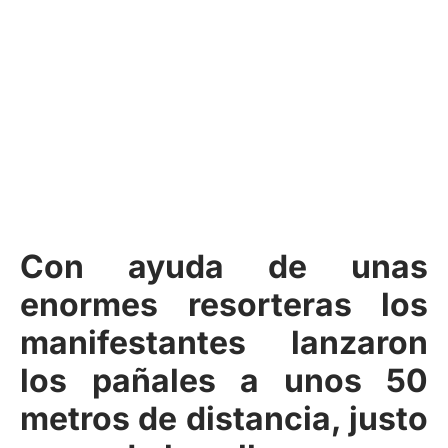
Con ayuda de unas
enormes resorteras los
manifestantes lanzaron
los pañales a unos 50
metros de distancia, justo