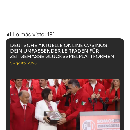
Lo más visto:
181
DEUTSCHE AKTUELLE ONLINE CASINOS:
DEIN UMFASSENDER LEITFADEN FÜR
ZEITGEMÄSSE GLÜCKSSPIELPLATTFORMEN
5 Agosto, 2026