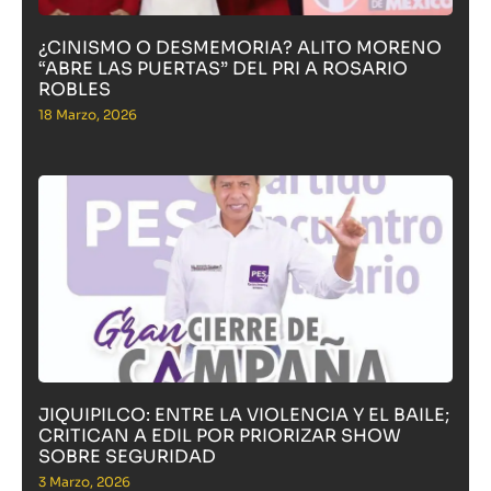
¿CINISMO O DESMEMORIA? ALITO MORENO
“ABRE LAS PUERTAS” DEL PRI A ROSARIO
ROBLES
18 Marzo, 2026
JIQUIPILCO: ENTRE LA VIOLENCIA Y EL BAILE;
CRITICAN A EDIL POR PRIORIZAR SHOW
SOBRE SEGURIDAD
3 Marzo, 2026