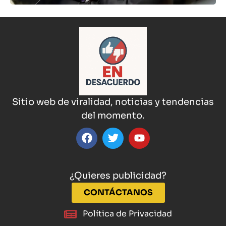
Sitio web de viralidad, noticias y tendencias
del momento.
¿Quieres publicidad?
CONTÁCTANOS
Política de Privacidad