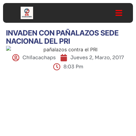
INVADEN CON PAÑALAZOS SEDE
NACIONAL DEL PRI
Chilacachaps
Jueves 2, Marzo, 2017
8:03 Pm