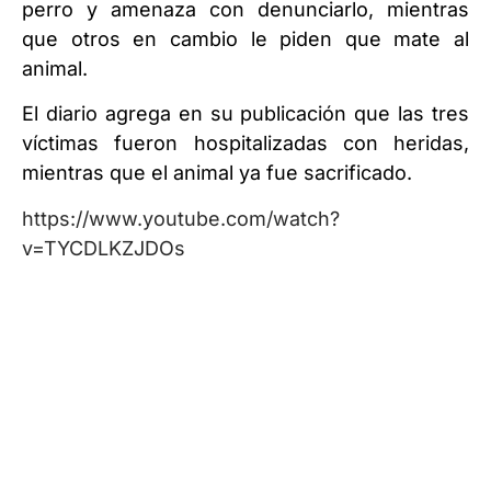
perro y amenaza con denunciarlo, mientras
que otros en cambio le piden que mate al
animal.
El diario agrega en su publicación que las tres
víctimas fueron hospitalizadas con heridas,
mientras que el animal ya fue sacrificado.
https://www.youtube.com/watch?
v=TYCDLKZJDOs