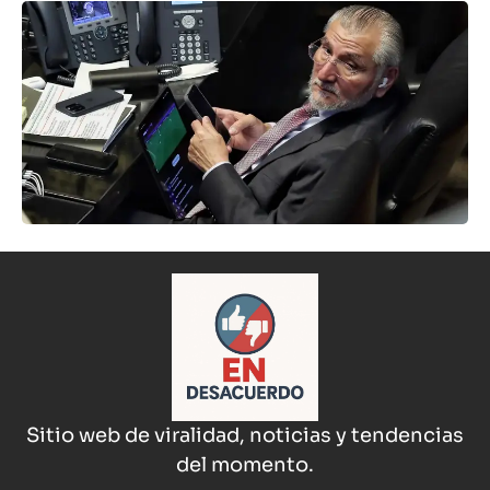
Sitio web de viralidad, noticias y tendencias
del momento.