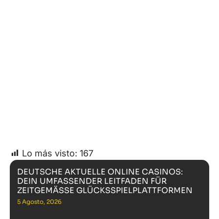
Lo más visto:
167
DEUTSCHE AKTUELLE ONLINE CASINOS:
DEIN UMFASSENDER LEITFADEN FÜR
ZEITGEMÄSSE GLÜCKSSPIELPLATTFORMEN
5 Agosto, 2026