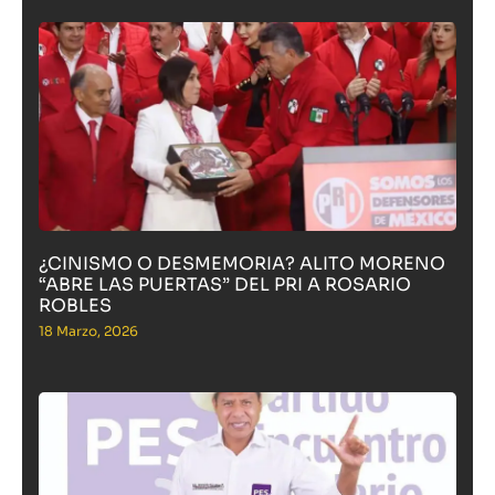
¿CINISMO O DESMEMORIA? ALITO MORENO
“ABRE LAS PUERTAS” DEL PRI A ROSARIO
ROBLES
18 Marzo, 2026