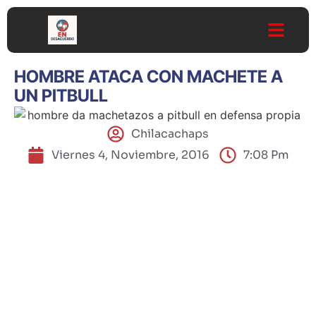
HOMBRE ATACA CON MACHETE A
UN PITBULL
Chilacachaps
Viernes 4, Noviembre, 2016
7:08 Pm