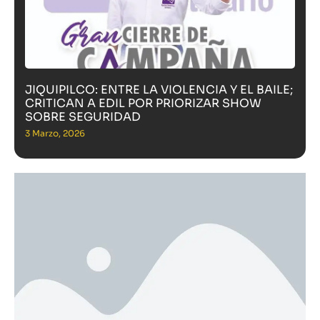
JIQUIPILCO: ENTRE LA VIOLENCIA Y EL BAILE;
CRITICAN A EDIL POR PRIORIZAR SHOW
SOBRE SEGURIDAD
3 Marzo, 2026