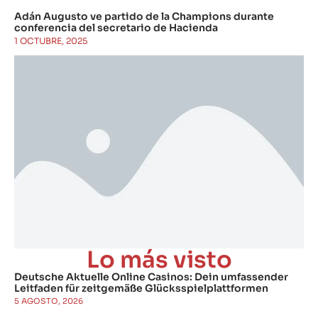
Adán Augusto ve partido de la Champions durante
conferencia del secretario de Hacienda
1 OCTUBRE, 2025
Lo más visto
Deutsche Aktuelle Online Casinos: Dein umfassender
Leitfaden für zeitgemäße Glücksspielplattformen
5 AGOSTO, 2026