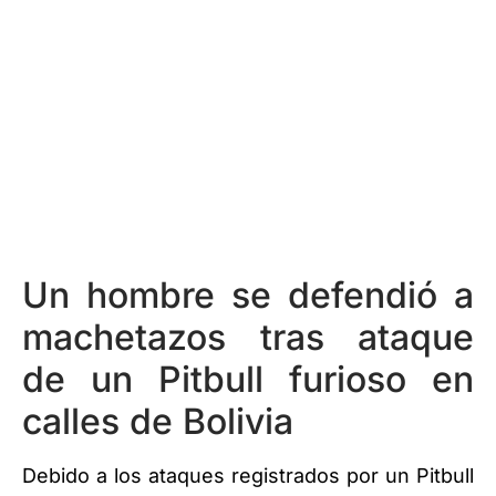
Un hombre se defendió a
machetazos tras ataque
de un Pitbull furioso en
calles de Bolivia
Debido a los ataques registrados por un Pitbull