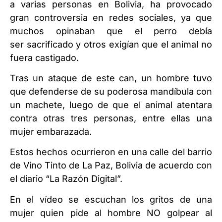
a varias personas en Bolivia, ha provocado
gran controversia en redes sociales, ya que
muchos opinaban que el perro debía
ser sacrificado y otros exigían que el animal no
fuera castigado.
Tras un ataque de este can, un hombre tuvo
que defenderse de su poderosa mandíbula con
un machete, luego de que el animal atentara
contra otras tres personas, entre ellas una
mujer embarazada.
Estos hechos ocurrieron en una calle del barrio
de Vino Tinto de La Paz, Bolivia de acuerdo con
el diario “La Razón Digital”.
En el vídeo se escuchan los gritos de una
mujer quien pide al hombre NO golpear al