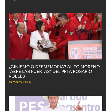
¿CINISMO O DESMEMORIA? ALITO MORENO
“ABRE LAS PUERTAS” DEL PRI A ROSARIO
ROBLES
18 Marzo, 2026