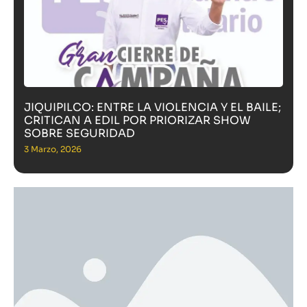
JIQUIPILCO: ENTRE LA VIOLENCIA Y EL BAILE;
CRITICAN A EDIL POR PRIORIZAR SHOW
SOBRE SEGURIDAD
3 Marzo, 2026