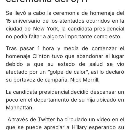
Se llevó a cabo la ceremonia de homenaje del
15 aniversario de los atentados ocurridos en la
ciudad de New York, la candidata presidencial
no podía faltar a algo ta importante como esto.
Tras pasar 1 hora y media de comenzar el
homenaje Clinton tuvo que abandonar el lugar
debido a que su estado de salud se vio
afectado por un “golpe de calor”, así lo declaró
su portavoz de campaña, Nick Merrill.
La candidata presidencial decidió descansar un
poco en el departamento de su hija ubicado en
Manhattan.
A través de Twitter ha circulado un video en el
que se puede apreciar a Hillary esperando su