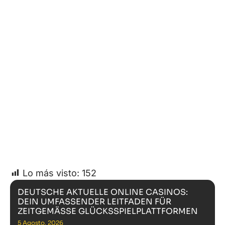
Lo más visto:
152
DEUTSCHE AKTUELLE ONLINE CASINOS:
DEIN UMFASSENDER LEITFADEN FÜR
ZEITGEMÄSSE GLÜCKSSPIELPLATTFORMEN
5 Agosto, 2026