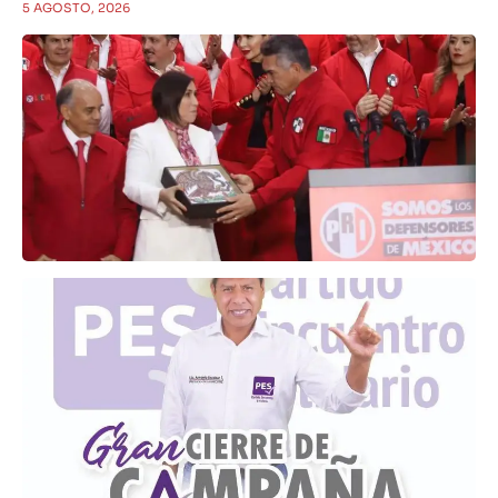
5 AGOSTO, 2026