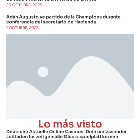
20 OCTUBRE, 2025
Adán Augusto ve partido de la Champions durante
conferencia del secretario de Hacienda
1 OCTUBRE, 2025
Lo más visto
Deutsche Aktuelle Online Casinos: Dein umfassender
Leitfaden für zeitgemäße Glücksspielplattformen