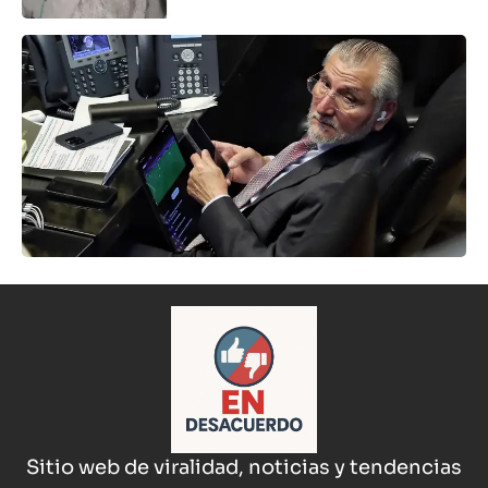
Sitio web de viralidad, noticias y tendencias