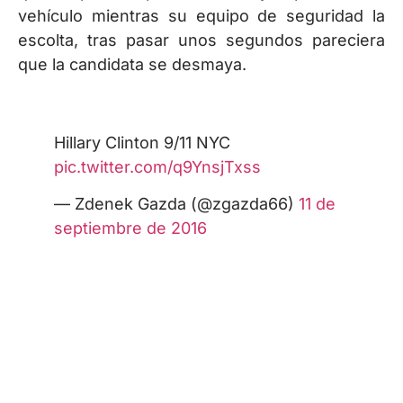
vehículo mientras su equipo de seguridad la
escolta, tras pasar unos segundos pareciera
que la candidata se desmaya.
Hillary Clinton 9/11 NYC
pic.twitter.com/q9YnsjTxss
— Zdenek Gazda (@zgazda66)
11 de
septiembre de 2016