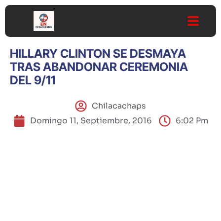
HILLARY CLINTON SE DESMAYA
TRAS ABANDONAR CEREMONIA
DEL 9/11
Chilacachaps
Domingo 11, Septiembre, 2016
6:02 Pm