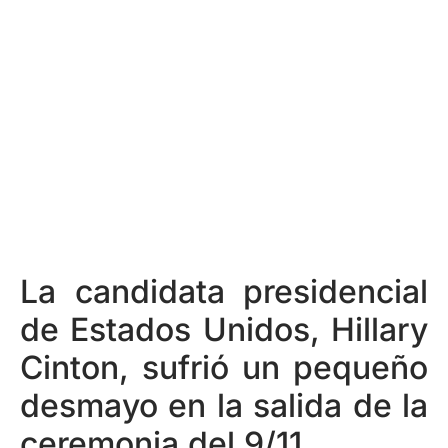
La candidata presidencial
de Estados Unidos, Hillary
Cinton, sufrió un pequeño
desmayo en la salida de la
ceremonia del 9/11