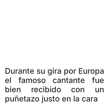
Durante su gira por Europa
el famoso cantante fue
bien recibido con un
puñetazo justo en la cara