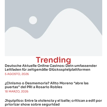
Trending
Deutsche Aktuelle Online Casinos: Dein umfassender
Leitfaden für zeitgemäße Glücksspielplattformen
5 AGOSTO, 2026
¿Cinismo o Desmemoria? Alito Moreno “abre las
puertas” del PRI a Rosario Robles
18 MARZO, 2026
Jiquipilco: Entre la violencia y el baile; critican a edil por
priorizar show sobre seguridad