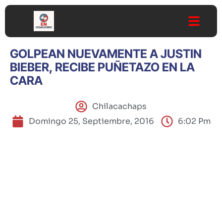
GOLPEAN NUEVAMENTE A JUSTIN
BIEBER, RECIBE PUÑETAZO EN LA
CARA
Chilacachaps
Domingo 25, Septiembre, 2016
6:02 Pm