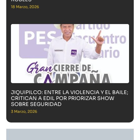
18 Marzo, 2026
JIQUIPILCO: ENTRE LA VIOLENCIA Y EL BAILE;
CRITICAN A EDIL POR PRIORIZAR SHOW
SOBRE SEGURIDAD
3 Marzo, 2026