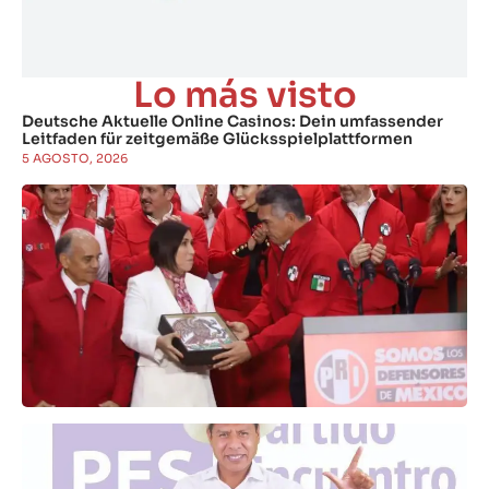
Lo más visto
Deutsche Aktuelle Online Casinos: Dein umfassender
Leitfaden für zeitgemäße Glücksspielplattformen
5 AGOSTO, 2026