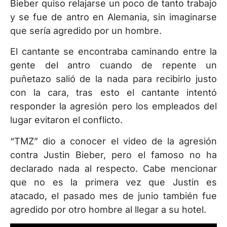
Bieber quiso relajarse un poco de tanto trabajo
y se fue de antro en Alemania, sin imaginarse
que sería agredido por un hombre.
El cantante se encontraba caminando entre la
gente del antro cuando de repente un
puñetazo salió de la nada para recibirlo justo
con la cara, tras esto el cantante intentó
responder la agresión pero los empleados del
lugar evitaron el conflicto.
“TMZ” dio a conocer el video de la agresión
contra Justin Bieber, pero el famoso no ha
declarado nada al respecto. Cabe mencionar
que no es la primera vez que Justin es
atacado, el pasado mes de junio también fue
agredido por otro hombre al llegar a su hotel.