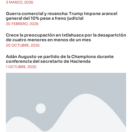
3 MARZO, 2026
Guerra comercial y revancha: Trump impone arancel
general del 10% pese a freno judicial
20 FEBRERO, 2026
Crece la preocupación en Ixtlahuaca por la desaparición
de cuatro menores en menos de un mes
20 OCTUBRE, 2025
Adán Augusto ve partido de la Champions durante
conferencia del secretario de Hacienda
1 OCTUBRE, 2025