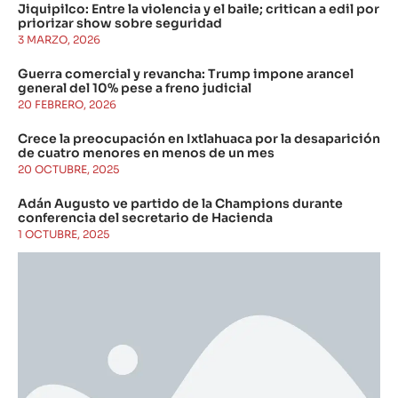
Jiquipilco: Entre la violencia y el baile; critican a edil por
priorizar show sobre seguridad
3 MARZO, 2026
Guerra comercial y revancha: Trump impone arancel
general del 10% pese a freno judicial
20 FEBRERO, 2026
Crece la preocupación en Ixtlahuaca por la desaparición
de cuatro menores en menos de un mes
20 OCTUBRE, 2025
Adán Augusto ve partido de la Champions durante
conferencia del secretario de Hacienda
1 OCTUBRE, 2025