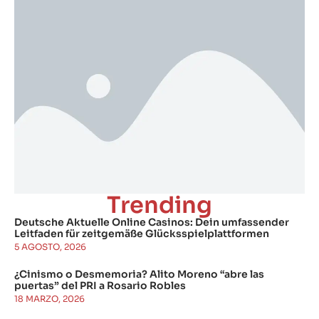
Trending
Deutsche Aktuelle Online Casinos: Dein umfassender
Leitfaden für zeitgemäße Glücksspielplattformen
5 AGOSTO, 2026
¿Cinismo o Desmemoria? Alito Moreno “abre las
puertas” del PRI a Rosario Robles
18 MARZO, 2026