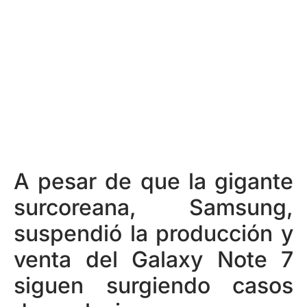
A pesar de que la gigante
surcoreana, Samsung,
suspendió la producción y
venta del Galaxy Note 7
siguen surgiendo casos