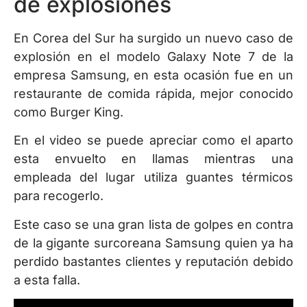
de explosiones
En Corea del Sur ha surgido un nuevo caso de
explosión en el modelo Galaxy Note 7 de la
empresa Samsung, en esta ocasión fue en un
restaurante de comida rápida, mejor conocido
como Burger King.
En el video se puede apreciar como el aparto
esta envuelto en llamas mientras una
empleada del lugar utiliza guantes térmicos
para recogerlo.
Este caso se una gran lista de golpes en contra
de la gigante surcoreana Samsung quien ya ha
perdido bastantes clientes y reputación debido
a esta falla.