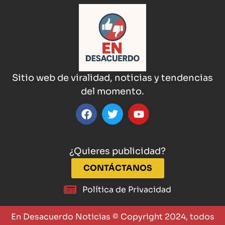
Sitio web de viralidad, noticias y tendencias
del momento.
¿Quieres publicidad?
CONTÁCTANOS
Política de Privacidad
En Desacuerdo Noticias © Copyright 2024, todos