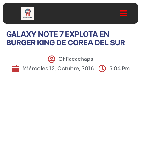
GALAXY NOTE 7 EXPLOTA EN
BURGER KING DE COREA DEL SUR
Chilacachaps
Miércoles 12, Octubre, 2016
5:04 Pm