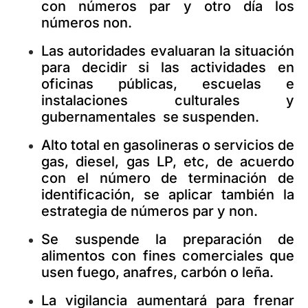
con números par y otro día los
números non.
Las autoridades evaluaran la situación
para decidir si las actividades en
oficinas públicas, escuelas e
instalaciones culturales y
gubernamentales se suspenden.
Alto total en gasolineras o servicios de
gas, diesel, gas LP, etc, de acuerdo
con el número de terminación de
identificación, se aplicar también la
estrategia de números par y non.
Se suspende la preparación de
alimentos con fines comerciales que
usen fuego, anafres, carbón o leña.
La vigilancia aumentará para frenar