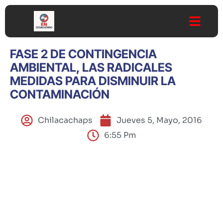
FASE 2 DE CONTINGENCIA
AMBIENTAL, LAS RADICALES
MEDIDAS PARA DISMINUIR LA
CONTAMINACIÓN
Chilacachaps
Jueves 5, Mayo, 2016
6:55 Pm