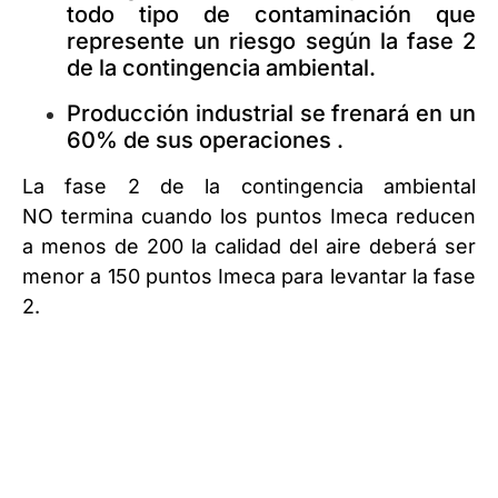
todo tipo de contaminación que
represente un riesgo según la fase 2
de la contingencia ambiental.
Producción industrial se frenará en un
60% de sus operaciones .
La fase 2 de la contingencia ambiental
NO termina cuando los puntos Imeca reducen
a menos de 200 la calidad del aire deberá ser
menor a 150 puntos Imeca para levantar la fase
2.