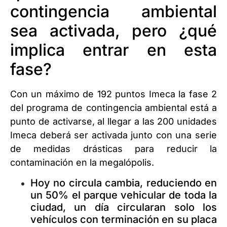
contingencia ambiental
sea activada, pero ¿qué
implica entrar en esta
fase?
Con un máximo de 192 puntos Imeca la fase 2
del programa de contingencia ambiental está a
punto de activarse, al llegar a las 200 unidades
Imeca deberá ser activada junto con una serie
de medidas drásticas para reducir la
contaminación en la megalópolis.
Hoy no circula cambia, reduciendo en
un 50% el parque vehicular de toda la
ciudad, un día circularan solo los
vehículos con terminación en su placa