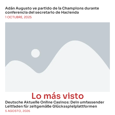
Adán Augusto ve partido de la Champions durante
conferencia del secretario de Hacienda
1 OCTUBRE, 2025
Lo más visto
Deutsche Aktuelle Online Casinos: Dein umfassender
Leitfaden für zeitgemäße Glücksspielplattformen
5 AGOSTO, 2026