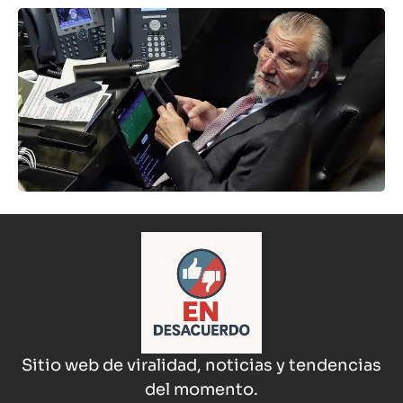
Sitio web de viralidad, noticias y tendencias
del momento.