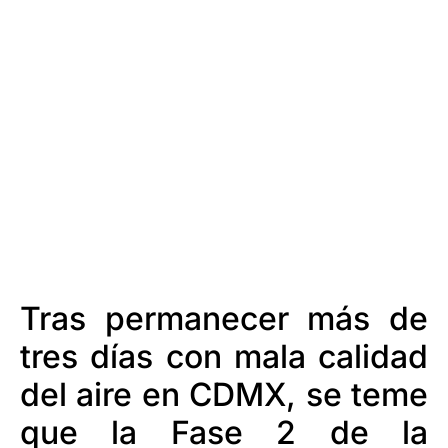
Tras permanecer más de
tres días con mala calidad
del aire en CDMX, se teme
que la Fase 2 de la