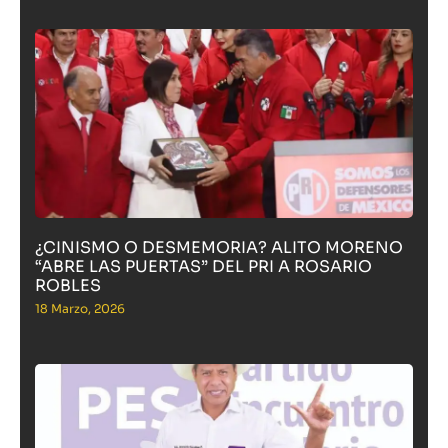
¿CINISMO O DESMEMORIA? ALITO MORENO
“ABRE LAS PUERTAS” DEL PRI A ROSARIO
ROBLES
18 Marzo, 2026