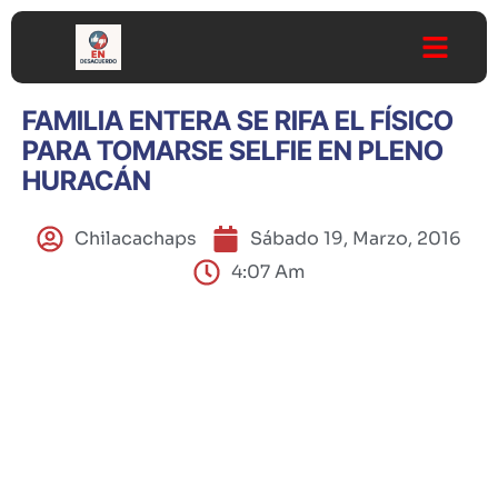
FAMILIA ENTERA SE RIFA EL FÍSICO
PARA TOMARSE SELFIE EN PLENO
HURACÁN
Chilacachaps
Sábado 19, Marzo, 2016
4:07 Am