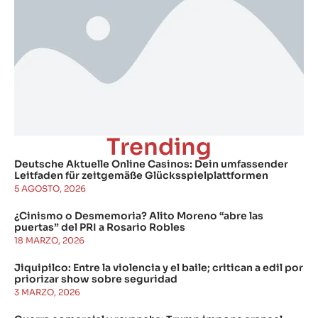
Trending
Deutsche Aktuelle Online Casinos: Dein umfassender
Leitfaden für zeitgemäße Glücksspielplattformen
5 AGOSTO, 2026
¿Cinismo o Desmemoria? Alito Moreno “abre las
puertas” del PRI a Rosario Robles
18 MARZO, 2026
Jiquipilco: Entre la violencia y el baile; critican a edil por
priorizar show sobre seguridad
3 MARZO, 2026