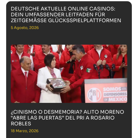
DEUTSCHE AKTUELLE ONLINE CASINOS:
DEIN UMFASSENDER LEITFADEN FÜR
ZEITGEMÄSSE GLÜCKSSPIELPLATTFORMEN
5 Agosto, 2026
¿CINISMO O DESMEMORIA? ALITO MORENO
“ABRE LAS PUERTAS” DEL PRI A ROSARIO
ROBLES
18 Marzo, 2026