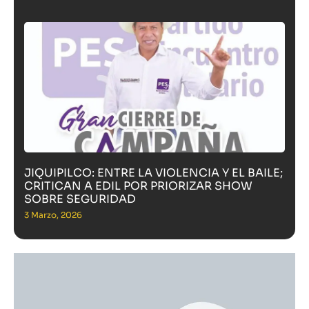
JIQUIPILCO: ENTRE LA VIOLENCIA Y EL BAILE;
CRITICAN A EDIL POR PRIORIZAR SHOW
SOBRE SEGURIDAD
3 Marzo, 2026