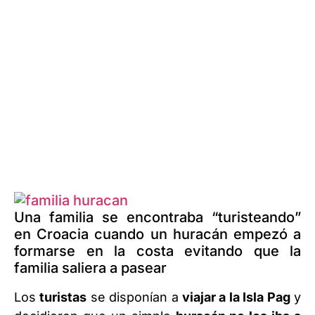
Una familia se encontraba “turisteando”
en Croacia cuando un huracán empezó a
formarse en la costa evitando que la
familia saliera a pasear
Los
turistas
se disponían a
viajar a la Isla Pag
y