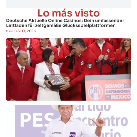
Lo más visto
Deutsche Aktuelle Online Casinos: Dein umfassender
Leitfaden für zeitgemäße Glücksspielplattformen
5 AGOSTO, 2026