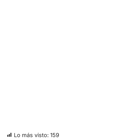
Lo más visto:
159