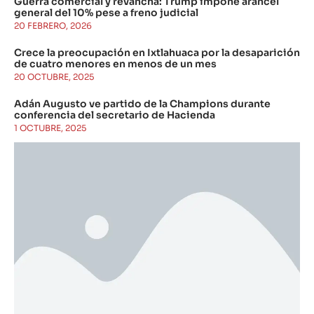
Guerra comercial y revancha: Trump impone arancel
general del 10% pese a freno judicial
20 FEBRERO, 2026
Crece la preocupación en Ixtlahuaca por la desaparición
de cuatro menores en menos de un mes
20 OCTUBRE, 2025
Adán Augusto ve partido de la Champions durante
conferencia del secretario de Hacienda
1 OCTUBRE, 2025