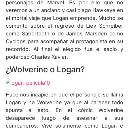
personajes de Marvel. Es por ello que no
veremos a un anciano y casi ciego Hawkeye en
el mortal viaje que Logan emprende. Mucho se
comentó sobre el regreso de Liev Schreiber
como Sabertooth o de James Marsden como
Cyclops para acompañar al protagonista en su
recorrido. Al final el elegido fue el sabio y
poderoso Charles Xavier.
¿Wolverine o Logan?
Hacemos incapié en que el personaje se llama
Logan y no Wolverine ya que al parecer todo
apunta a esto. En el cómic Wolverine
desaparece luego de asesinar a sus
compañeros. Vive solamente como Logan e