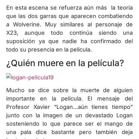
En esta escena se refuerza aún más la teoría
que las dos garras que aparecen combatiendo
a Wolverine. Muy similares al personaje de
X23, aunque todo continúa siendo una
suposición ya que nadie ha confirmado del
todo su presencia en la película.
¿Quién muere en la película?
Mucho se dice sobre la muerte de alguien
importante en la película. El mensaje del
Profesor Xavier “Logan…aún tienes tiempo”
junto con la imagen de un devastado Logan
sosteniendo lo que parece ser el mango de
una pala dice bastante pero también deja