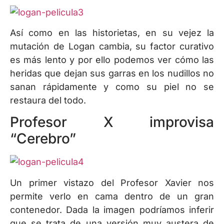
Así como en las historietas, en su vejez la
mutación de Logan cambia, su factor curativo
es más lento y por ello podemos ver cómo las
heridas que dejan sus garras en los nudillos no
sanan rápidamente y como su piel no se
restaura del todo.
Profesor X improvisa
“Cerebro”
Un primer vistazo del Profesor Xavier nos
permite verlo en cama dentro de un gran
contenedor. Dada la imagen podríamos inferir
que se trata de una versión muy austera de