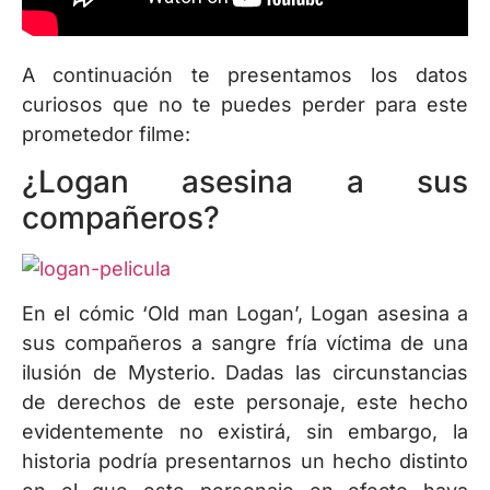
A continuación te presentamos los datos
curiosos que no te puedes perder para este
prometedor filme:
¿Logan asesina a sus
compañeros?
En el cómic ‘Old man Logan’, Logan asesina a
sus compañeros a sangre fría víctima de una
ilusión de Mysterio. Dadas las circunstancias
de derechos de este personaje, este hecho
evidentemente no existirá, sin embargo, la
historia podría presentarnos un hecho distinto