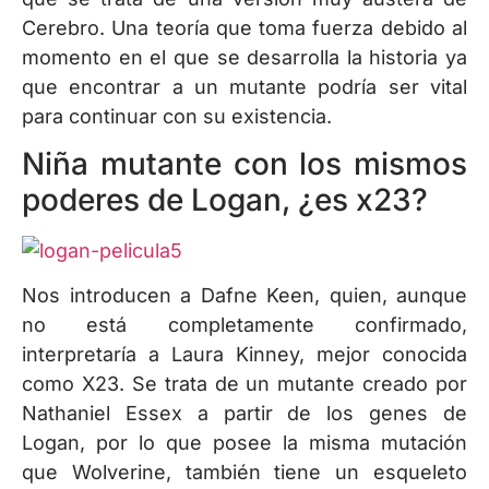
Cerebro. Una teoría que toma fuerza debido al
momento en el que se desarrolla la historia ya
que encontrar a un mutante podría ser vital
para continuar con su existencia.
Niña mutante con los mismos
poderes de Logan, ¿es x23?
Nos introducen a Dafne Keen, quien, aunque
no está completamente confirmado,
interpretaría a Laura Kinney, mejor conocida
como X23. Se trata de un mutante creado por
Nathaniel Essex a partir de los genes de
Logan, por lo que posee la misma mutación
que Wolverine, también tiene un esqueleto