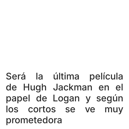
Será la última película
de Hugh Jackman en el
papel de Logan y según
los cortos se ve muy
prometedora