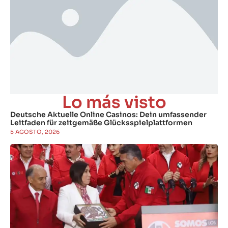
Lo más visto
Deutsche Aktuelle Online Casinos: Dein umfassender
Leitfaden für zeitgemäße Glücksspielplattformen
5 AGOSTO, 2026