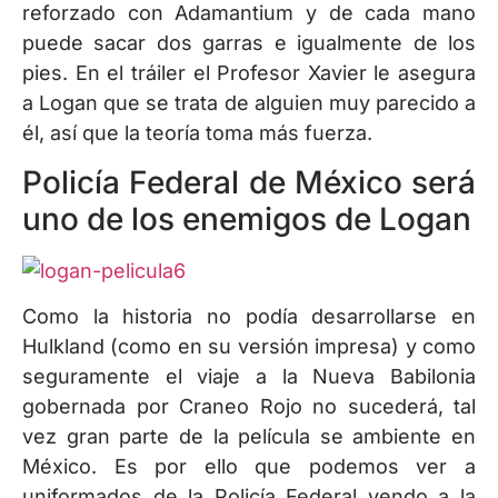
reforzado con Adamantium y de cada mano
puede sacar dos garras e igualmente de los
pies. En el tráiler el Profesor Xavier le asegura
a Logan que se trata de alguien muy parecido a
él, así que la teoría toma más fuerza.
Policía Federal de México será
uno de los enemigos de Logan
Como la historia no podía desarrollarse en
Hulkland (como en su versión impresa) y como
seguramente el viaje a la Nueva Babilonia
gobernada por Craneo Rojo no sucederá, tal
vez gran parte de la película se ambiente en
México. Es por ello que podemos ver a
uniformados de la Policía Federal yendo a la