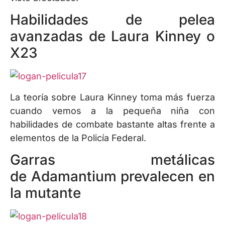
Habilidades de pelea
avanzadas de Laura Kinney o
X23
La teoría sobre Laura Kinney toma más fuerza
cuando vemos a la pequeña niña con
habilidades de combate bastante altas frente a
elementos de la Policía Federal.
Garras metálicas
de Adamantium prevalecen en
la mutante