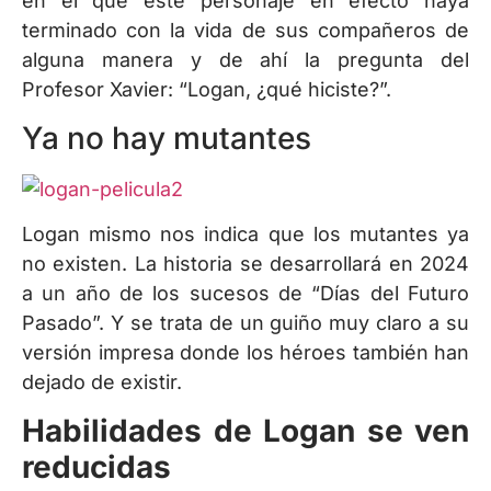
en el que este personaje en efecto haya
terminado con la vida de sus compañeros de
alguna manera y de ahí la pregunta del
Profesor Xavier: “Logan, ¿qué hiciste?”.
Ya no hay mutantes
Logan mismo nos indica que los mutantes ya
no existen. La historia se desarrollará en 2024
a un año de los sucesos de “Días del Futuro
Pasado”. Y se trata de un guiño muy claro a su
versión impresa donde los héroes también han
dejado de existir.
Habilidades de Logan se ven
reducidas