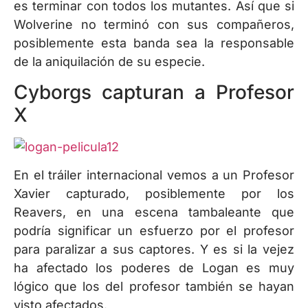
es terminar con todos los mutantes. Así que si
Wolverine no terminó con sus compañeros,
posiblemente esta banda sea la responsable
de la aniquilación de su especie.
Cyborgs capturan a Profesor
X
En el tráiler internacional vemos a un Profesor
Xavier capturado, posiblemente por los
Reavers, en una escena tambaleante que
podría significar un esfuerzo por el profesor
para paralizar a sus captores. Y es si la vejez
ha afectado los poderes de Logan es muy
lógico que los del profesor también se hayan
visto afectados.