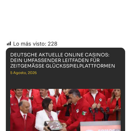
Lo más visto:
228
DEUTSCHE AKTUELLE ONLINE CASINOS:
DEIN UMFASSENDER LEITFADEN FÜR
ZEITGEMÄSSE GLÜCKSSPIELPLATTFORMEN
5 Agosto, 2026