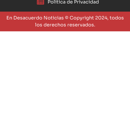
Política de Privacidad
En Desacuerdo Noticias © Copyright 2024, todos
los derechos reservados.