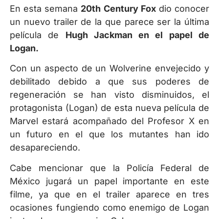
En esta semana
20th Century Fox
dio conocer
un nuevo trailer de la que parece ser la última
película de
Hugh Jackman en el papel de
Logan.
Con un aspecto de un Wolverine envejecido y
debilitado debido a que sus poderes de
regeneración se han visto disminuidos, el
protagonista (Logan) de esta nueva película de
Marvel estará acompañado del Profesor X en
un futuro en el que los mutantes han ido
desapareciendo.
Cabe mencionar que la Policía Federal de
México jugará un papel importante en este
filme, ya que en el trailer aparece en tres
ocasiones fungiendo como enemigo de Logan