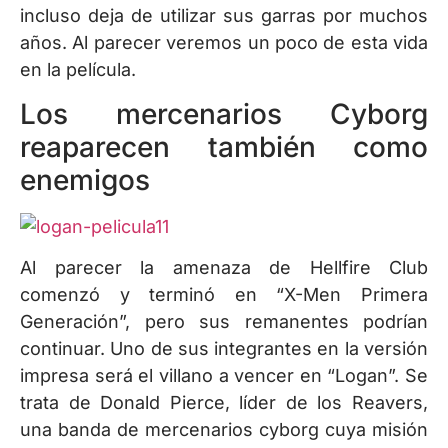
incluso deja de utilizar sus garras por muchos
años. Al parecer veremos un poco de esta vida
en la película.
Los mercenarios Cyborg
reaparecen también como
enemigos
Al parecer la amenaza de Hellfire Club
comenzó y terminó en “X-Men Primera
Generación”, pero sus remanentes podrían
continuar. Uno de sus integrantes en la versión
impresa será el villano a vencer en “Logan”. Se
trata de Donald Pierce, líder de los Reavers,
una banda de mercenarios cyborg cuya misión