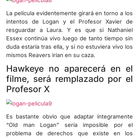
La película evidentemente girará en torno a los
intentos de Logan y el Profesor Xavier de
resguardar a Laura. Y es que si Nathaniel
Essex continúa vivo luego de tanto tiempo sin
duda estaría tras ella, y si no estuviera vivo los
mismos Reavers irían en su caza.
Hawkeye no aparecerá en el
filme, será remplazado por el
Profesor X
Es bastante obvio que adaptar íntegramente
“Old man Logan” sería imposible por el
problema de derechos que existe en los