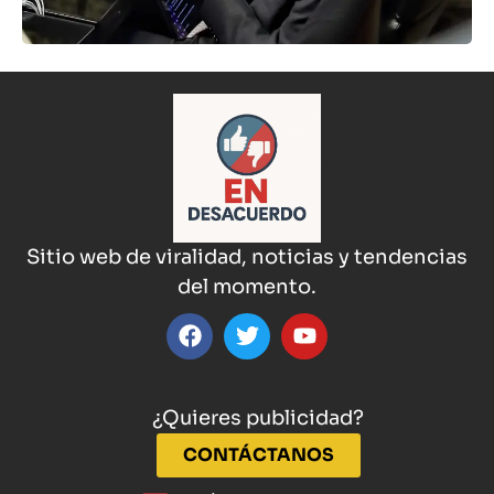
Sitio web de viralidad, noticias y tendencias
del momento.
¿Quieres publicidad?
CONTÁCTANOS