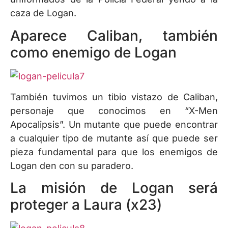
caza de Logan.
Aparece Caliban, también
como enemigo de Logan
También tuvimos un tibio vistazo de Caliban,
personaje que conocimos en “X-Men
Apocalipsis”. Un mutante que puede encontrar
a cualquier tipo de mutante así que puede ser
pieza fundamental para que los enemigos de
Logan den con su paradero.
La misión de Logan será
proteger a Laura (x23)