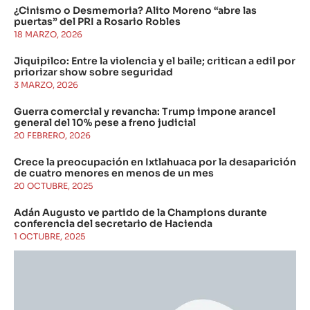
¿Cinismo o Desmemoria? Alito Moreno “abre las
puertas” del PRI a Rosario Robles
18 MARZO, 2026
Jiquipilco: Entre la violencia y el baile; critican a edil por
priorizar show sobre seguridad
3 MARZO, 2026
Guerra comercial y revancha: Trump impone arancel
general del 10% pese a freno judicial
20 FEBRERO, 2026
Crece la preocupación en Ixtlahuaca por la desaparición
de cuatro menores en menos de un mes
20 OCTUBRE, 2025
Adán Augusto ve partido de la Champions durante
conferencia del secretario de Hacienda
1 OCTUBRE, 2025