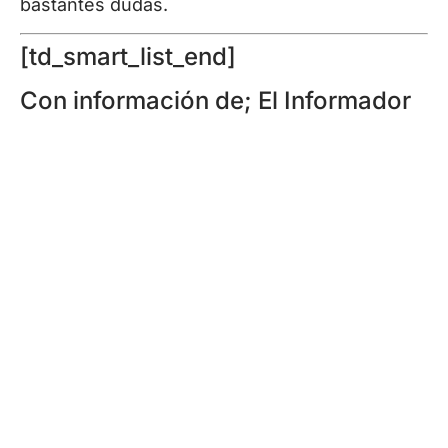
bastantes dudas.
[td_smart_list_end]
Con información de; El Informador