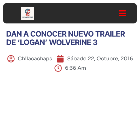
DAN A CONOCER NUEVO TRAILER
DE ‘LOGAN’ WOLVERINE 3
Chilacachaps
Sábado 22, Octubre, 2016
6:36 Am