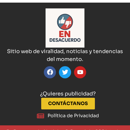
Sitio web de viralidad, noticias y tendencias
del momento.
¿Quieres publicidad?
CONTÁCTANOS
Política de Privacidad