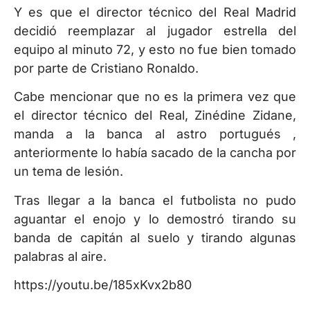
Y es que el director técnico del Real Madrid
decidió reemplazar al jugador estrella del
equipo al minuto 72, y esto no fue bien tomado
por parte de Cristiano Ronaldo.
Cabe mencionar que no es la primera vez que
el director técnico del Real, Zinédine Zidane,
manda a la banca al astro portugués ,
anteriormente lo había sacado de la cancha por
un tema de lesión.
Tras llegar a la banca el futbolista no pudo
aguantar el enojo y lo demostró tirando su
banda de capitán al suelo y tirando algunas
palabras al aire.
https://youtu.be/185xKvx2b80