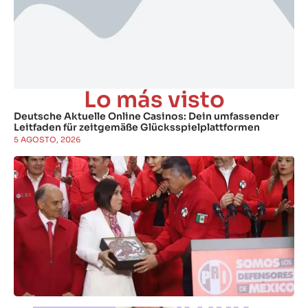
Lo más visto
Deutsche Aktuelle Online Casinos: Dein umfassender
Leitfaden für zeitgemäße Glücksspielplattformen
5 AGOSTO, 2026