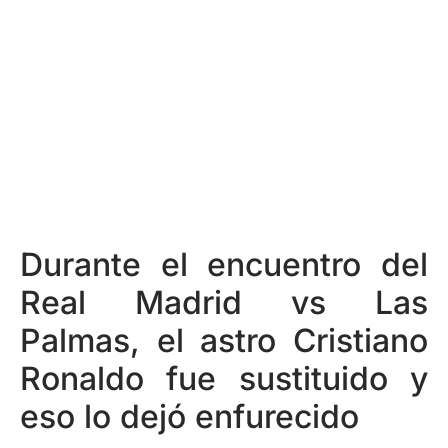
Durante el encuentro del
Real Madrid vs Las
Palmas, el astro Cristiano
Ronaldo fue sustituido y
eso lo dejó enfurecido