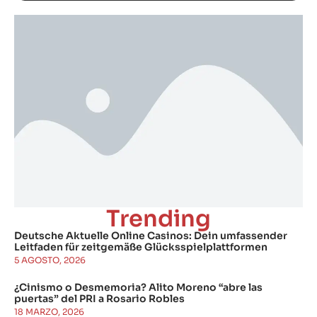
Trending
Deutsche Aktuelle Online Casinos: Dein umfassender
Leitfaden für zeitgemäße Glücksspielplattformen
5 AGOSTO, 2026
¿Cinismo o Desmemoria? Alito Moreno “abre las
puertas” del PRI a Rosario Robles
18 MARZO, 2026