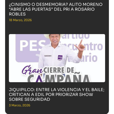
¿CINISMO O DESMEMORIA? ALITO MORENO
“ABRE LAS PUERTAS” DEL PRI A ROSARIO
ROBLES
18 Marzo, 2026
JIQUIPILCO: ENTRE LA VIOLENCIA Y EL BAILE;
CRITICAN A EDIL POR PRIORIZAR SHOW
SOBRE SEGURIDAD
3 Marzo, 2026