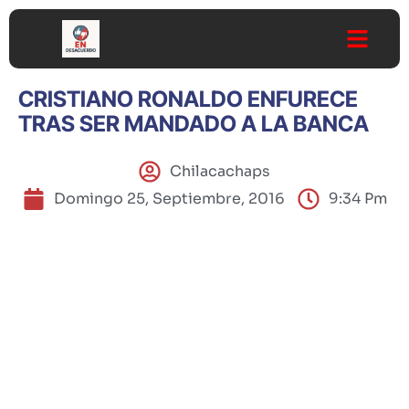
CRISTIANO RONALDO ENFURECE
TRAS SER MANDADO A LA BANCA
Chilacachaps
Domingo 25, Septiembre, 2016
9:34 Pm