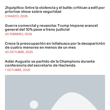
Jiquipilco: Entre la violencia y el baile; critican a edil por
priorizar show sobre seguridad
3 MARZO, 2026
Guerra comercial y revancha: Trump impone arancel
general del 10% pese a freno judicial
20 FEBRERO, 2026
Crece la preocupación en Ixtlahuaca por la desaparición
de cuatro menores en menos de un mes
20 OCTUBRE, 2025
Adán Augusto ve partido de la Champions durante
conferencia del secretario de Hacienda
1 OCTUBRE, 2025