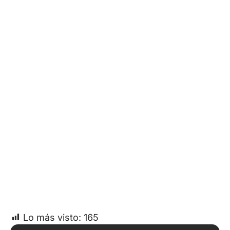
Lo más visto:
165