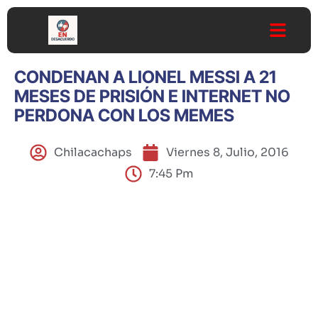
CONDENAN A LIONEL MESSI A 21
MESES DE PRISIÓN E INTERNET NO
PERDONA CON LOS MEMES
Chilacachaps
Viernes 8, Julio, 2016
7:45 Pm