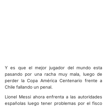
Y es que el mejor jugador del mundo esta
pasando por una racha muy mala, luego de
perder la Copa América Centenario frente a
Chile fallando un penal.
Lionel Messi ahora enfrenta a las autoridades
españolas luego tener problemas por el fisco