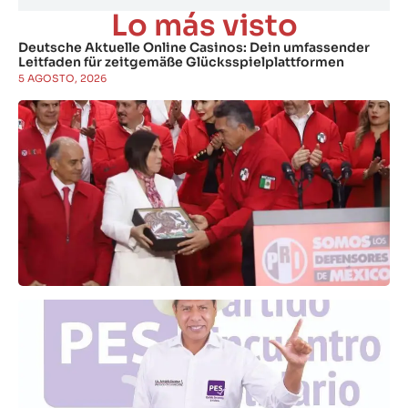
Lo más visto
Deutsche Aktuelle Online Casinos: Dein umfassender
Leitfaden für zeitgemäße Glücksspielplattformen
5 AGOSTO, 2026