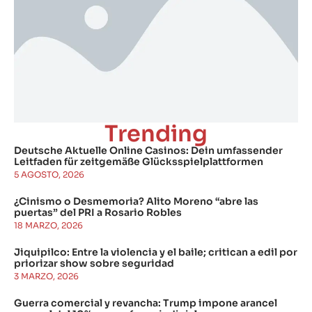
Trending
Deutsche Aktuelle Online Casinos: Dein umfassender
Leitfaden für zeitgemäße Glücksspielplattformen
5 AGOSTO, 2026
¿Cinismo o Desmemoria? Alito Moreno “abre las
puertas” del PRI a Rosario Robles
18 MARZO, 2026
Jiquipilco: Entre la violencia y el baile; critican a edil por
priorizar show sobre seguridad
3 MARZO, 2026
Guerra comercial y revancha: Trump impone arancel