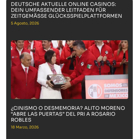
DEUTSCHE AKTUELLE ONLINE CASINOS:
DEIN UMFASSENDER LEITFADEN FÜR
ZEITGEMÄSSE GLÜCKSSPIELPLATTFORMEN
5 Agosto, 2026
¿CINISMO O DESMEMORIA? ALITO MORENO
“ABRE LAS PUERTAS” DEL PRI A ROSARIO
ROBLES
18 Marzo, 2026