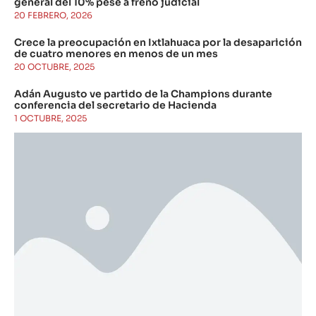
general del 10% pese a freno judicial
20 FEBRERO, 2026
Crece la preocupación en Ixtlahuaca por la desaparición
de cuatro menores en menos de un mes
20 OCTUBRE, 2025
Adán Augusto ve partido de la Champions durante
conferencia del secretario de Hacienda
1 OCTUBRE, 2025