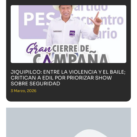
JIQUIPILCO: ENTRE LA VIOLENCIA Y EL BAILE;
CRITICAN A EDIL POR PRIORIZAR SHOW
SOBRE SEGURIDAD
3 Marzo, 2026