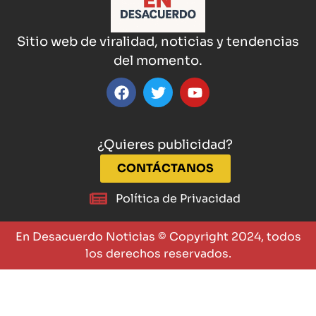
Sitio web de viralidad, noticias y tendencias
del momento.
¿Quieres publicidad?
CONTÁCTANOS
Política de Privacidad
En Desacuerdo Noticias © Copyright 2024, todos
los derechos reservados.