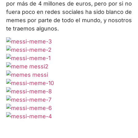
por más de 4 millones de euros, pero por si no
fuera poco en redes sociales ha sido blanco de
memes por parte de todo el mundo, y nosotros
te traemos algunos.