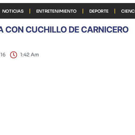
NOTICIAS
ENTRETENIMIENTO
DEPORTE
CIENC
A CON CUCHILLO DE CARNICERO
016
1:42 Am