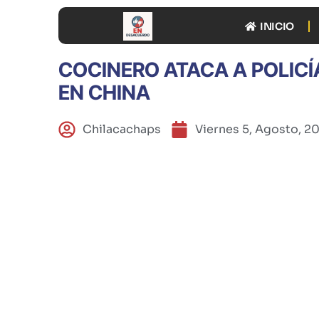
INICIO
COCINERO ATACA A POLICÍ
EN CHINA
Chilacachaps
Viernes 5, Agosto, 2