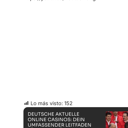
Lo más visto:
152
DEUTSCHE AKTUELLE
ONLINE CASINOS: DEIN
UMFASSENDER LEITFADEN