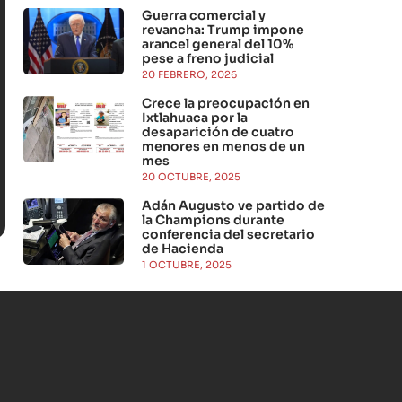
Guerra comercial y
revancha: Trump impone
arancel general del 10%
pese a freno judicial
20 FEBRERO, 2026
Crece la preocupación en
Ixtlahuaca por la
desaparición de cuatro
menores en menos de un
mes
20 OCTUBRE, 2025
Adán Augusto ve partido de
la Champions durante
conferencia del secretario
de Hacienda
1 OCTUBRE, 2025