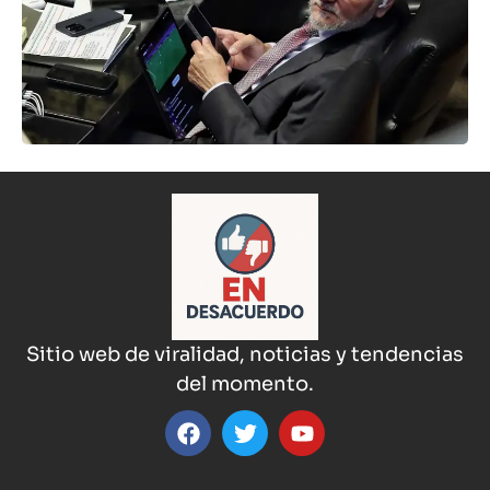
Sitio web de viralidad, noticias y tendencias
del momento.