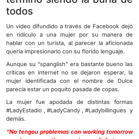
todos
Un video difundido a través de Facebook dejó
en ridículo a una mujer por su manera de
hablar con un turista, al parecer la aficionada
quería impresionarlo con su florido lenguaje.
Aunque su “spanglish” era bastante bueno las
críticas en internet no se dejaron esperar, la
mujer identificada con el nombre de Dulce
parecía estar un poquito pasada de copas.
La mujer fue apodada de distintas formas
#LadyEstadio , #LadyCandy , #Ladybillingues y
demás.
“No tengou problemas con working tomorrow