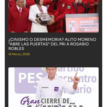
¿CINISMO O DESMEMORIA? ALITO MORENO
“ABRE LAS PUERTAS” DEL PRI A ROSARIO
ROBLES
18 Marzo, 2026