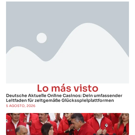
Lo más visto
Deutsche Aktuelle Online Casinos: Dein umfassender
Leitfaden für zeitgemäße Glücksspielplattformen
5 AGOSTO, 2026