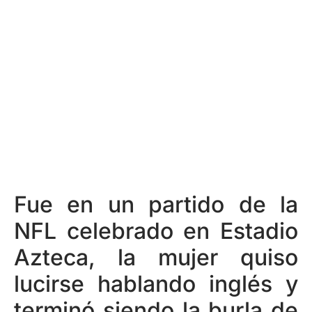
Fue en un partido de la
NFL celebrado en Estadio
Azteca, la mujer quiso
lucirse hablando inglés y
terminó siendo la burla de