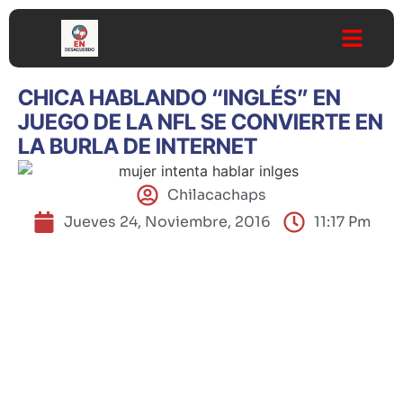
CHICA HABLANDO “INGLÉS” EN
JUEGO DE LA NFL SE CONVIERTE EN
LA BURLA DE INTERNET
Chilacachaps
Jueves 24, Noviembre, 2016
11:17 Pm