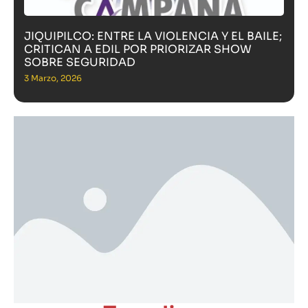
JIQUIPILCO: ENTRE LA VIOLENCIA Y EL BAILE;
CRITICAN A EDIL POR PRIORIZAR SHOW
SOBRE SEGURIDAD
3 Marzo, 2026