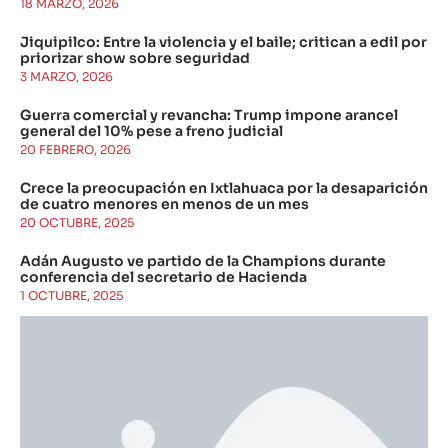
18 MARZO, 2026
Jiquipilco: Entre la violencia y el baile; critican a edil por
priorizar show sobre seguridad
3 MARZO, 2026
Guerra comercial y revancha: Trump impone arancel
general del 10% pese a freno judicial
20 FEBRERO, 2026
Crece la preocupación en Ixtlahuaca por la desaparición
de cuatro menores en menos de un mes
20 OCTUBRE, 2025
Adán Augusto ve partido de la Champions durante
conferencia del secretario de Hacienda
1 OCTUBRE, 2025