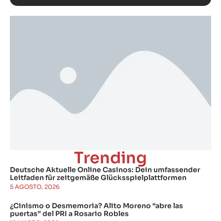
Trending
Deutsche Aktuelle Online Casinos: Dein umfassender
Leitfaden für zeitgemäße Glücksspielplattformen
5 AGOSTO, 2026
¿Cinismo o Desmemoria? Alito Moreno “abre las
puertas” del PRI a Rosario Robles