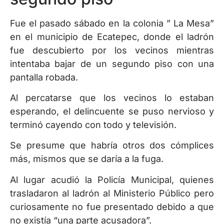
Fue el pasado sábado en la colonia ” La Mesa”
en el municipio de Ecatepec, donde el ladrón
fue descubierto por los vecinos mientras
intentaba bajar de un segundo piso con una
pantalla robada.
Al percatarse que los vecinos lo estaban
esperando, el delincuente se puso nervioso y
terminó cayendo con todo y televisión.
Se presume que habría otros dos cómplices
más, mismos que se daría a la fuga.
Al lugar acudió la Policía Municipal, quienes
trasladaron al ladrón al Ministerio Público pero
curiosamente no fue presentado debido a que
no existía “una parte acusadora”.