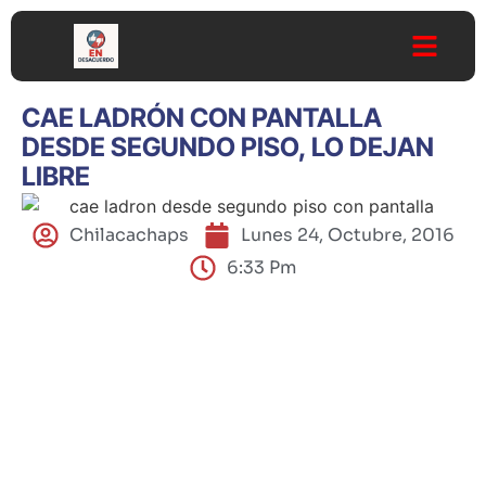
CAE LADRÓN CON PANTALLA
DESDE SEGUNDO PISO, LO DEJAN
LIBRE
Chilacachaps
Lunes 24, Octubre, 2016
6:33 Pm