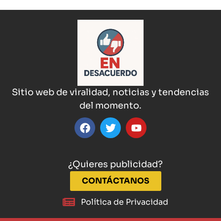
Sitio web de viralidad, noticias y tendencias
del momento.
¿Quieres publicidad?
CONTÁCTANOS
Política de Privacidad