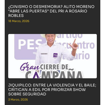
¿CINISMO O DESMEMORIA? ALITO MORENO
“ABRE LAS PUERTAS” DEL PRI A ROSARIO
ROBLES
18 Marzo, 2026
JIQUIPILCO: ENTRE LA VIOLENCIA Y EL BAILE;
CRITICAN A EDIL POR PRIORIZAR SHOW
SOBRE SEGURIDAD
3 Marzo, 2026