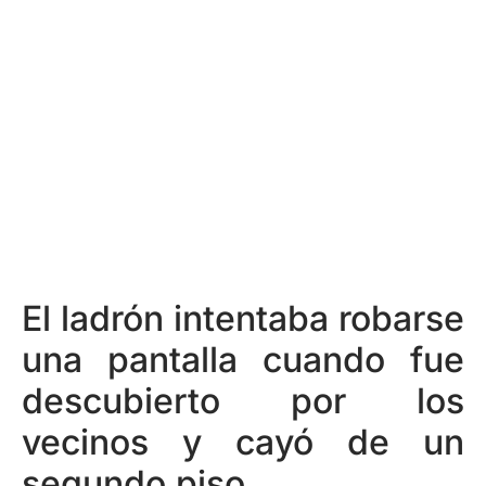
El ladrón intentaba robarse
una pantalla cuando fue
descubierto por los
vecinos y cayó de un
segundo piso