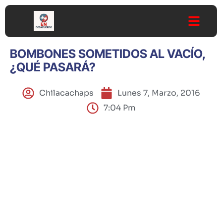
BOMBONES SOMETIDOS AL VACÍO,
¿QUÉ PASARÁ?
Chilacachaps
Lunes 7, Marzo, 2016
7:04 Pm