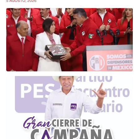
5 AGOSTO, 2026