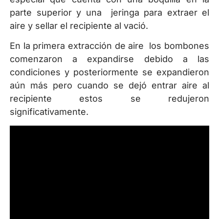
parte superior y una jeringa para extraer el
aire y sellar el recipiente al vació.
En la primera extracción de aire los bombones
comenzaron a expandirse debido a las
condiciones y posteriormente se expandieron
aún más pero cuando se dejó entrar aire al
recipiente estos se redujeron
significativamente.