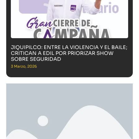
JIQUIPILCO: ENTRE LA VIOLENCIA Y EL BAILE;
CRITICAN A EDIL POR PRIORIZAR SHOW
SOBRE SEGURIDAD
3 Marzo, 2026