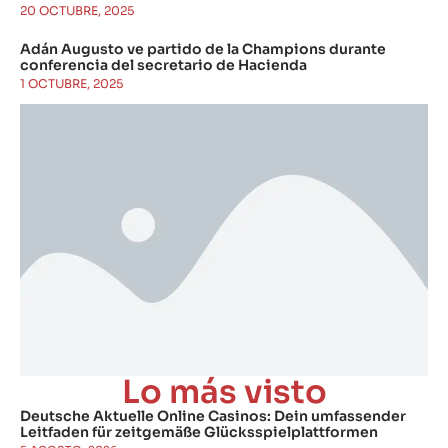
20 OCTUBRE, 2025
Adán Augusto ve partido de la Champions durante
conferencia del secretario de Hacienda
1 OCTUBRE, 2025
Lo más visto
Deutsche Aktuelle Online Casinos: Dein umfassender
Leitfaden für zeitgemäße Glücksspielplattformen