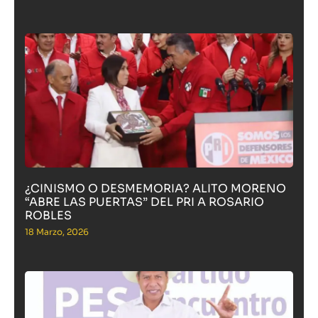
¿CINISMO O DESMEMORIA? ALITO MORENO
“ABRE LAS PUERTAS” DEL PRI A ROSARIO
ROBLES
18 Marzo, 2026