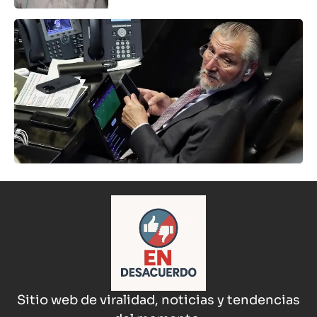
Sitio web de viralidad, noticias y tendencias