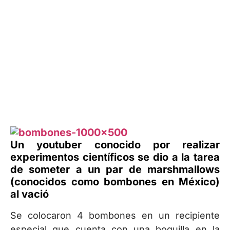
Un youtuber conocido por realizar
experimentos científicos se dio a la tarea
de someter a un par de marshmallows
(conocidos como bombones en México)
al vació
Se colocaron 4 bombones en un recipiente
especial que cuenta con una boquilla en la