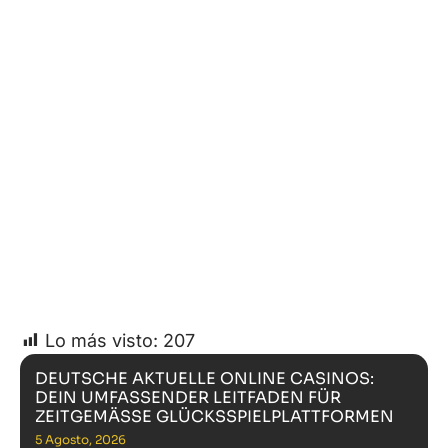
Lo más visto:
207
DEUTSCHE AKTUELLE ONLINE CASINOS:
DEIN UMFASSENDER LEITFADEN FÜR
ZEITGEMÄSSE GLÜCKSSPIELPLATTFORMEN
5 Agosto, 2026