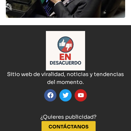
Sitio web de viralidad, noticias y tendencias
del momento.
¿Quieres publicidad?
CONTÁCTANOS