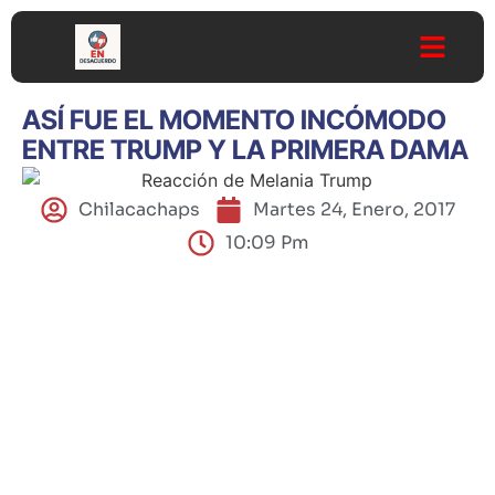
ASÍ FUE EL MOMENTO INCÓMODO
ENTRE TRUMP Y LA PRIMERA DAMA
Chilacachaps
Martes 24, Enero, 2017
10:09 Pm