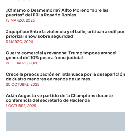
¿Cinismo o Desmemoria? Alito Moreno “abre las
puertas” del PRI a Rosario Robles
18 MARZO, 2026
Jiquipilco: Entre la violencia y el baile; critican a edil por
priorizar show sobre seguridad
3 MARZO, 2026
Guerra comercial y revancha: Trump impone arancel
general del 10% pese a freno judicial
20 FEBRERO, 2026
Crece la preocupación en Ixtlahuaca por la desaparición
de cuatro menores en menos de un mes
20 OCTUBRE, 2025
Adán Augusto ve partido de la Champions durante
conferencia del secretario de Hacienda
1 OCTUBRE, 2025