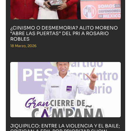
¿CINISMO O DESMEMORIA? ALITO MORENO
“ABRE LAS PUERTAS” DEL PRI A ROSARIO
ROBLES
18 Marzo, 2026
JIQUIPILCO: ENTRE LA VIOLENCIA Y EL BAILE;