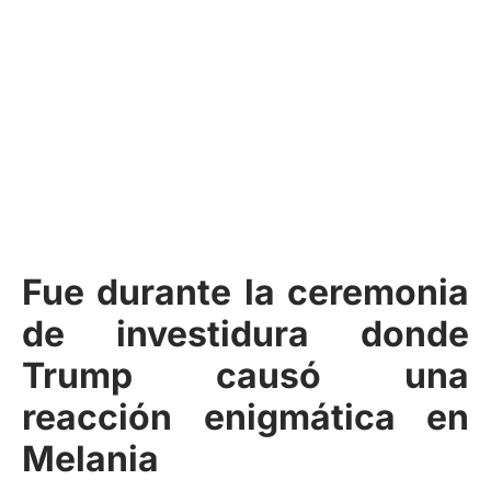
Fue durante la ceremonia
de investidura donde
Trump causó una
reacción enigmática en
Melania