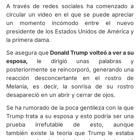
A través de redes sociales ha comenzado a
circular un video en el que se puede apreciar
un momento incómodo entre el nuevo
presidente de los Estados Unidos de América y
la primera dama.
Se asegura que
Donald Trump volteó a ver a su
esposa,
le dirigió unas palabras y
posteriormente se reincorporó, generando una
reacción desconcertante en el rostro de
Melania, es decir, la sonrisa de su rostro
desapareció en un abrir y cerrar de ojos.
Se ha rumorado de la poca gentileza con la que
Trump trata a su esposa y esto podría ser una
prueba irrefutable de esto, aunque
también existe la teoría que Trump le estaba