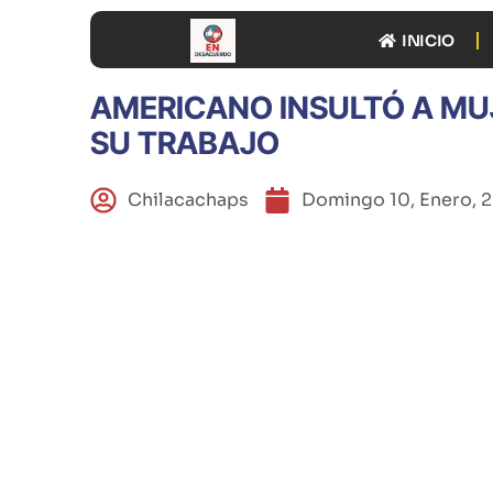
INICIO
AMERICANO INSULTÓ A MUJ
SU TRABAJO
Chilacachaps
Domingo 10, Enero, 